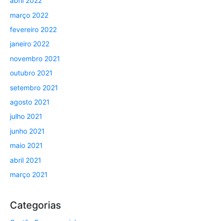
abril 2022
março 2022
fevereiro 2022
janeiro 2022
novembro 2021
outubro 2021
setembro 2021
agosto 2021
julho 2021
junho 2021
maio 2021
abril 2021
março 2021
Categorias