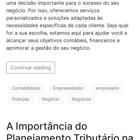
uma decisão importante para o sucesso do seu
negócio. Por isso, oferecemos serviços
personalizados e soluções adaptadas às
necessidades específicas de cada cliente. Seja qual
for a sua escolha, estamos aqui para ajudar você a
alcançar seus objetivos contábeis, financeiros e
aprimorar a gestão do seu negócio.
Continue reading
Contabilidade
Empreendedor
empresario
finanças
Negócio
Negócios
A Importância do
Planejamento Tributário na