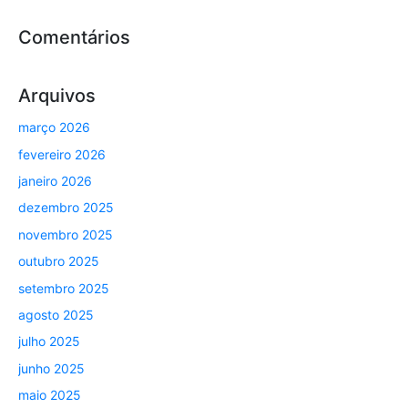
Comentários
Arquivos
março 2026
fevereiro 2026
janeiro 2026
dezembro 2025
novembro 2025
outubro 2025
setembro 2025
agosto 2025
julho 2025
junho 2025
maio 2025