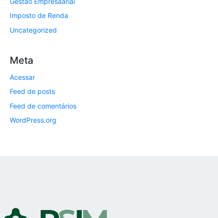
Gestão Empresaarial
Imposto de Renda
Uncategorized
Meta
Acessar
Feed de posts
Feed de comentários
WordPress.org