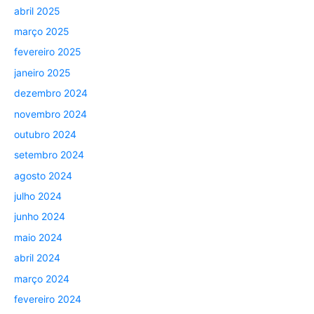
abril 2025
março 2025
fevereiro 2025
janeiro 2025
dezembro 2024
novembro 2024
outubro 2024
setembro 2024
agosto 2024
julho 2024
junho 2024
maio 2024
abril 2024
março 2024
fevereiro 2024