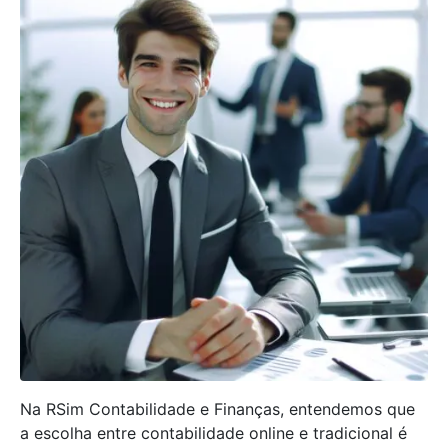
Na RSim Contabilidade e Finanças, entendemos que
a escolha entre contabilidade online e tradicional é