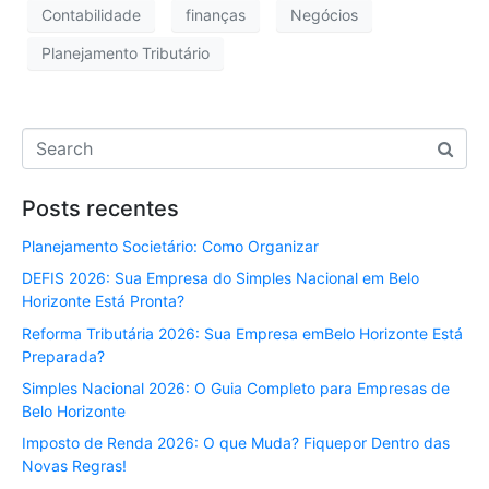
Contabilidade
finanças
Negócios
Planejamento Tributário
Posts recentes
Planejamento Societário: Como Organizar
DEFIS 2026: Sua Empresa do Simples Nacional em Belo
Horizonte Está Pronta?
Reforma Tributária 2026: Sua Empresa emBelo Horizonte Está
Preparada?
Simples Nacional 2026: O Guia Completo para Empresas de
Belo Horizonte
Imposto de Renda 2026: O que Muda? Fiquepor Dentro das
Novas Regras!