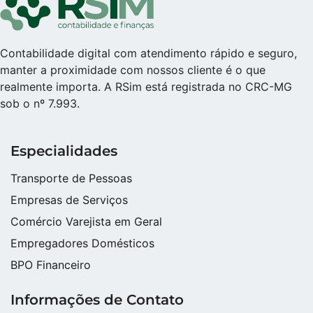
Contabilidade digital com atendimento rápido e seguro,
manter a proximidade com nossos cliente é o que
realmente importa. A RSim está registrada no CRC-MG
sob o nº 7.993.
Especialidades
Transporte de Pessoas
Empresas de Serviços
Comércio Varejista em Geral
Empregadores Domésticos
BPO Financeiro
Informações de Contato