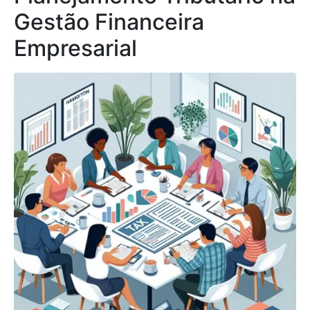
Gestão Financeira
Empresarial