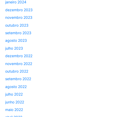
janeiro 2024
dezembro 2023
novembro 2023
outubro 2023
setembro 2023
agosto 2023
julho 2023
dezembro 2022
novembro 2022
outubro 2022
setembro 2022
agosto 2022
julho 2022
junho 2022
maio 2022