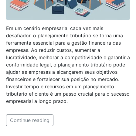
Em um cenário empresarial cada vez mais
desafiador, o planejamento tributário se torna uma
ferramenta essencial para a gestão financeira das
empresas. Ao reduzir custos, aumentar a
lucratividade, melhorar a competitividade e garantir a
conformidade legal, o planejamento tributário pode
ajudar as empresas a alcançarem seus objetivos
financeiros e fortalecer sua posição no mercado.
Investir tempo e recursos em um planejamento
tributário eficiente é um passo crucial para o sucesso
empresarial a longo prazo.
Continue reading