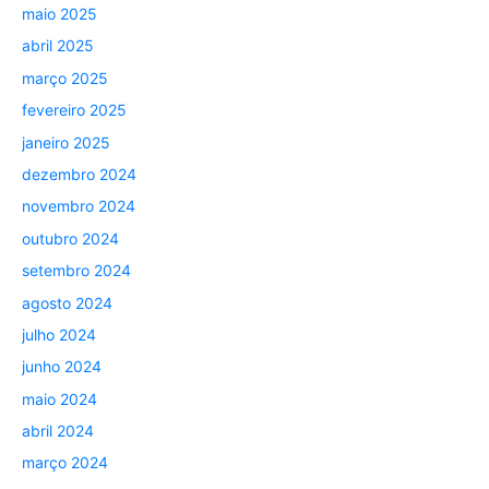
maio 2025
abril 2025
março 2025
fevereiro 2025
janeiro 2025
dezembro 2024
novembro 2024
outubro 2024
setembro 2024
agosto 2024
julho 2024
junho 2024
maio 2024
abril 2024
março 2024