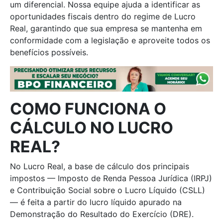
um diferencial. Nossa equipe ajuda a identificar as
oportunidades fiscais dentro do regime de Lucro
Real, garantindo que sua empresa se mantenha em
conformidade com a legislação e aproveite todos os
benefícios possíveis.
COMO FUNCIONA O
CÁLCULO NO LUCRO
REAL?
No Lucro Real, a base de cálculo dos principais
impostos — Imposto de Renda Pessoa Jurídica (IRPJ)
e Contribuição Social sobre o Lucro Líquido (CSLL)
— é feita a partir do lucro líquido apurado na
Demonstração do Resultado do Exercício (DRE).