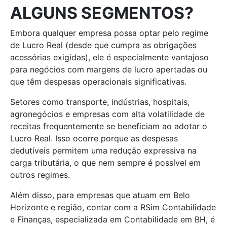
ALGUNS SEGMENTOS?
Embora qualquer empresa possa optar pelo regime
de Lucro Real (desde que cumpra as obrigações
acessórias exigidas), ele é especialmente vantajoso
para negócios com margens de lucro apertadas ou
que têm despesas operacionais significativas.
Setores como transporte, indústrias, hospitais,
agronegócios e empresas com alta volatilidade de
receitas frequentemente se beneficiam ao adotar o
Lucro Real. Isso ocorre porque as despesas
dedutíveis permitem uma redução expressiva na
carga tributária, o que nem sempre é possível em
outros regimes.
Além disso, para empresas que atuam em Belo
Horizonte e região, contar com a RSim Contabilidade
e Finanças, especializada em Contabilidade em BH, é