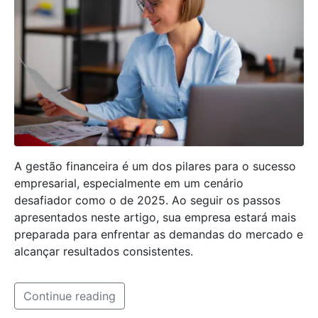
A gestão financeira é um dos pilares para o sucesso
empresarial, especialmente em um cenário
desafiador como o de 2025. Ao seguir os passos
apresentados neste artigo, sua empresa estará mais
preparada para enfrentar as demandas do mercado e
alcançar resultados consistentes.
Continue reading