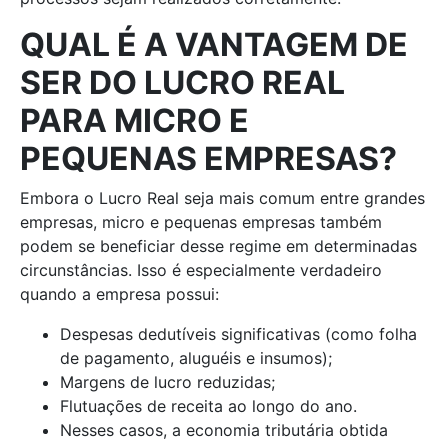
QUAL É A VANTAGEM DE
SER DO LUCRO REAL
PARA MICRO E
PEQUENAS EMPRESAS?
Embora o Lucro Real seja mais comum entre grandes
empresas, micro e pequenas empresas também
podem se beneficiar desse regime em determinadas
circunstâncias. Isso é especialmente verdadeiro
quando a empresa possui:
Despesas dedutíveis significativas (como folha
de pagamento, aluguéis e insumos);
Margens de lucro reduzidas;
Flutuações de receita ao longo do ano.
Nesses casos, a economia tributária obtida