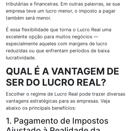
tributárias e financeiras. Em outras palavras, se sua
empresa teve um lucro menor, o imposto a pagar
também será menor.
É essa flexibilidade que torna o Lucro Real uma
excelente opção para muitos negócios —
especialmente aqueles com margens de lucro
reduzidas ou que enfrentam períodos de baixa
lucratividade.
QUAL É A VANTAGEM DE
SER DO LUCRO REAL?
Escolher o regime de Lucro Real pode trazer diversas
vantagens estratégicas para as empresas. Veja
abaixo os principais benefícios:
1. Pagamento de Impostos
Ajustado à Realidade da