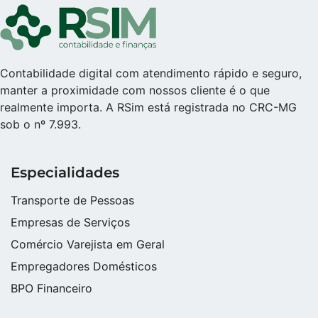
Contabilidade digital com atendimento rápido e seguro,
manter a proximidade com nossos cliente é o que
realmente importa. A RSim está registrada no CRC-MG
sob o nº 7.993.
Especialidades
Transporte de Pessoas
Empresas de Serviços
Comércio Varejista em Geral
Empregadores Domésticos
BPO Financeiro