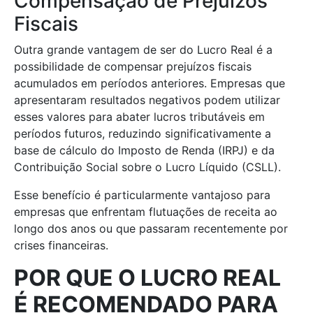
Compensação de Prejuízos
Fiscais
Outra grande vantagem de ser do Lucro Real é a
possibilidade de compensar prejuízos fiscais
acumulados em períodos anteriores. Empresas que
apresentaram resultados negativos podem utilizar
esses valores para abater lucros tributáveis em
períodos futuros, reduzindo significativamente a
base de cálculo do Imposto de Renda (IRPJ) e da
Contribuição Social sobre o Lucro Líquido (CSLL).
Esse benefício é particularmente vantajoso para
empresas que enfrentam flutuações de receita ao
longo dos anos ou que passaram recentemente por
crises financeiras.
POR QUE O LUCRO REAL
É RECOMENDADO PARA