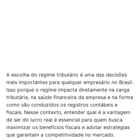
A escolha do regime tributário é uma das decisões
mais importantes para qualquer empresário no Brasil.
Isso porque o regime impacta diretamente na carga
tributária, na saúde financeira da empresa e na forma
como são conduzidos os registros contábeis e
fiscais. Nesse contexto, entender qual é a vantagem
de ser do lucro real é essencial para quem busca
maximizar os benefícios fiscais e adotar estratégias
que garantam a competitividade no mercado.