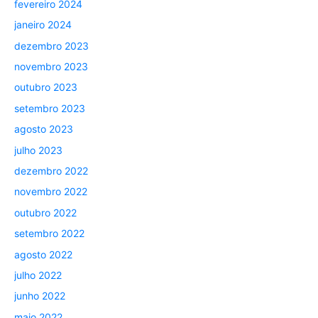
fevereiro 2024
janeiro 2024
dezembro 2023
novembro 2023
outubro 2023
setembro 2023
agosto 2023
julho 2023
dezembro 2022
novembro 2022
outubro 2022
setembro 2022
agosto 2022
julho 2022
junho 2022
maio 2022