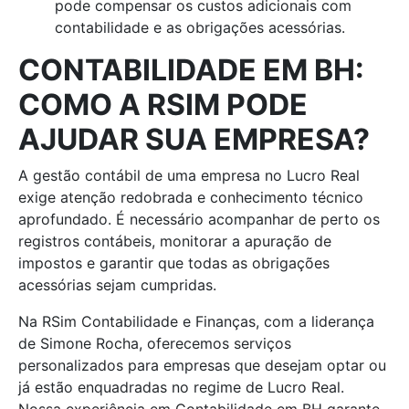
pode compensar os custos adicionais com
contabilidade e as obrigações acessórias.
CONTABILIDADE EM BH:
COMO A RSIM PODE
AJUDAR SUA EMPRESA?
A gestão contábil de uma empresa no Lucro Real
exige atenção redobrada e conhecimento técnico
aprofundado. É necessário acompanhar de perto os
registros contábeis, monitorar a apuração de
impostos e garantir que todas as obrigações
acessórias sejam cumpridas.
Na RSim Contabilidade e Finanças, com a liderança
de Simone Rocha, oferecemos serviços
personalizados para empresas que desejam optar ou
já estão enquadradas no regime de Lucro Real.