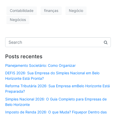
Contabilidade
finanças
Negócio
Negócios
Posts recentes
Planejamento Societário: Como Organizar
DEFIS 2026: Sua Empresa do Simples Nacional em Belo
Horizonte Está Pronta?
Reforma Tributária 2026: Sua Empresa emBelo Horizonte Está
Preparada?
Simples Nacional 2026: O Guia Completo para Empresas de
Belo Horizonte
Imposto de Renda 2026: O que Muda? Fiquepor Dentro das