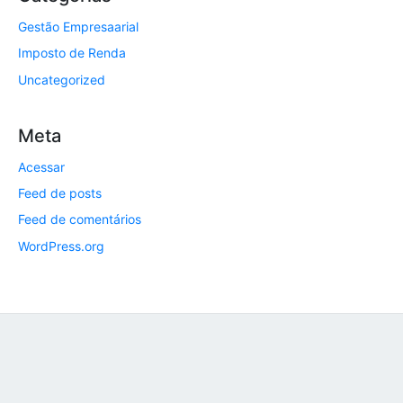
Gestão Empresaarial
Imposto de Renda
Uncategorized
Meta
Acessar
Feed de posts
Feed de comentários
WordPress.org