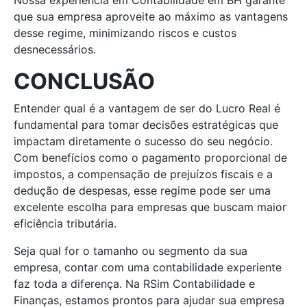
Nossa experiência em Contabilidade em BH garante
que sua empresa aproveite ao máximo as vantagens
desse regime, minimizando riscos e custos
desnecessários.
CONCLUSÃO
Entender qual é a vantagem de ser do Lucro Real é
fundamental para tomar decisões estratégicas que
impactam diretamente o sucesso do seu negócio.
Com benefícios como o pagamento proporcional de
impostos, a compensação de prejuízos fiscais e a
dedução de despesas, esse regime pode ser uma
excelente escolha para empresas que buscam maior
eficiência tributária.
Seja qual for o tamanho ou segmento da sua
empresa, contar com uma contabilidade experiente
faz toda a diferença. Na RSim Contabilidade e
Finanças, estamos prontos para ajudar sua empresa