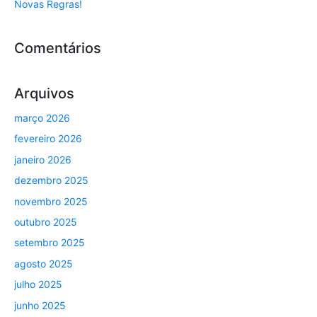
Novas Regras!
Comentários
Arquivos
março 2026
fevereiro 2026
janeiro 2026
dezembro 2025
novembro 2025
outubro 2025
setembro 2025
agosto 2025
julho 2025
junho 2025