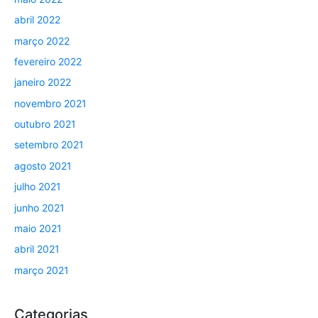
abril 2022
março 2022
fevereiro 2022
janeiro 2022
novembro 2021
outubro 2021
setembro 2021
agosto 2021
julho 2021
junho 2021
maio 2021
abril 2021
março 2021
Categorias