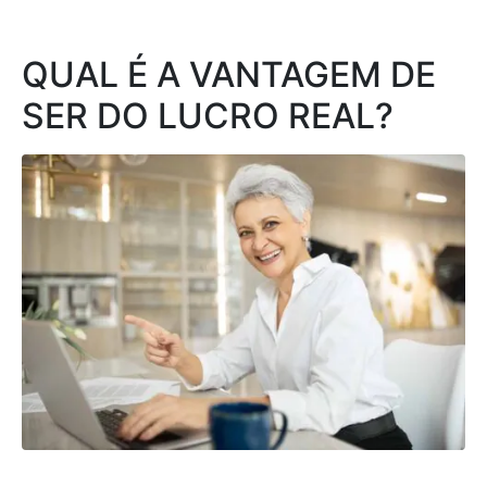
QUAL É A VANTAGEM DE
SER DO LUCRO REAL?