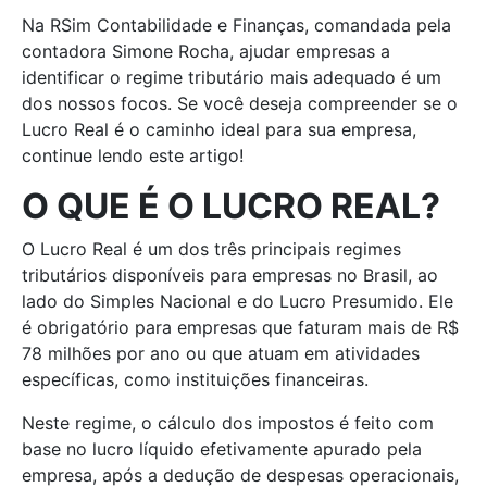
Na RSim Contabilidade e Finanças, comandada pela
contadora Simone Rocha, ajudar empresas a
identificar o regime tributário mais adequado é um
dos nossos focos. Se você deseja compreender se o
Lucro Real é o caminho ideal para sua empresa,
continue lendo este artigo!
O QUE É O LUCRO REAL?
O Lucro Real é um dos três principais regimes
tributários disponíveis para empresas no Brasil, ao
lado do Simples Nacional e do Lucro Presumido. Ele
é obrigatório para empresas que faturam mais de R$
78 milhões por ano ou que atuam em atividades
específicas, como instituições financeiras.
Neste regime, o cálculo dos impostos é feito com
base no lucro líquido efetivamente apurado pela
empresa, após a dedução de despesas operacionais,