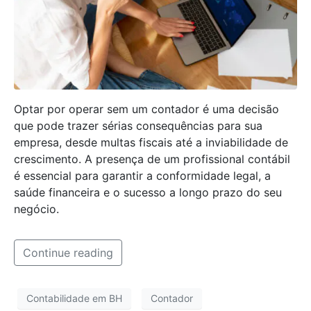
Optar por operar sem um contador é uma decisão
que pode trazer sérias consequências para sua
empresa, desde multas fiscais até a inviabilidade de
crescimento. A presença de um profissional contábil
é essencial para garantir a conformidade legal, a
saúde financeira e o sucesso a longo prazo do seu
negócio.
Continue reading
Contabilidade em BH
Contador