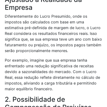
Empresa
Diferentemente do Lucro Presumido, onde os
impostos são calculados com base em uma
estimativa pré-definida de margem de lucro, o Lucro
Real considera os resultados financeiros reais. Isso
significa que, se sua empresa teve um ano com baixo
faturamento ou prejuízo, os impostos pagos também
serão proporcionalmente menores.
Por exemplo, imagine que sua empresa tenha
enfrentado uma redução significativa de receitas
devido a sazonalidades do mercado. Com o Lucro
Real, essa redução reflete diretamente no cálculo de
impostos, aliviando a carga tributária e permitindo
maior equilíbrio financeiro.
2. Possibilidade de