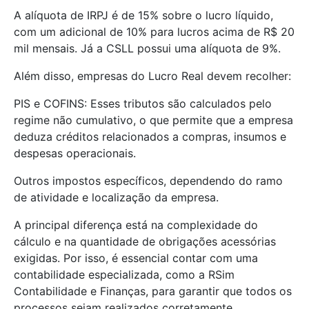
A alíquota de IRPJ é de 15% sobre o lucro líquido,
com um adicional de 10% para lucros acima de R$ 20
mil mensais. Já a CSLL possui uma alíquota de 9%.
Além disso, empresas do Lucro Real devem recolher:
PIS e COFINS: Esses tributos são calculados pelo
regime não cumulativo, o que permite que a empresa
deduza créditos relacionados a compras, insumos e
despesas operacionais.
Outros impostos específicos, dependendo do ramo
de atividade e localização da empresa.
A principal diferença está na complexidade do
cálculo e na quantidade de obrigações acessórias
exigidas. Por isso, é essencial contar com uma
contabilidade especializada, como a RSim
Contabilidade e Finanças, para garantir que todos os
processos sejam realizados corretamente.