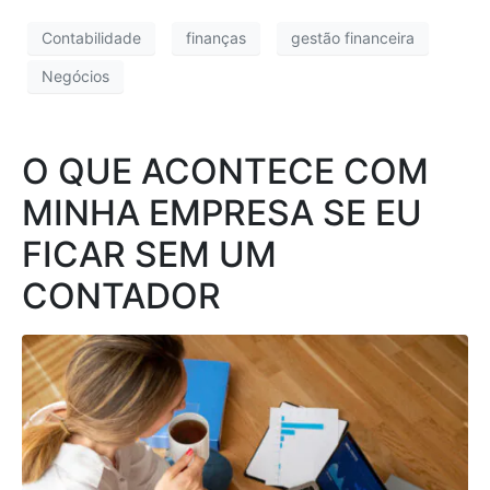
Contabilidade
finanças
gestão financeira
Negócios
O QUE ACONTECE COM
MINHA EMPRESA SE EU
FICAR SEM UM
CONTADOR