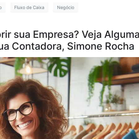
o
Fluxo de Caixa
Negócio
rir sua Empresa? Veja Algum
sua Contadora, Simone Rocha