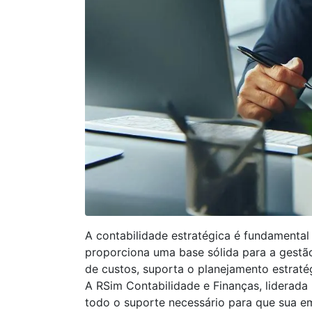
A contabilidade estratégica é fundamental
proporciona uma base sólida para a gestão 
de custos, suporta o planejamento estraté
A RSim Contabilidade e Finanças, liderada
todo o suporte necessário para que sua em