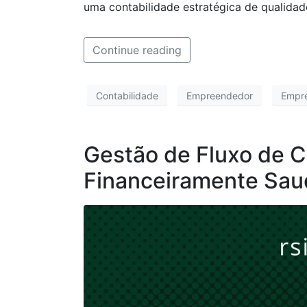
uma contabilidade estratégica de qualidad
Continue reading
Contabilidade
Empreendedor
Empr
Gestão de Fluxo de C
Financeiramente Sau