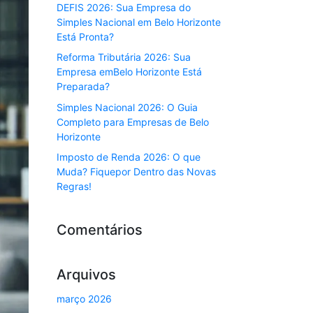
DEFIS 2026: Sua Empresa do
Simples Nacional em Belo Horizonte
Está Pronta?
Reforma Tributária 2026: Sua
Empresa emBelo Horizonte Está
Preparada?
Simples Nacional 2026: O Guia
Completo para Empresas de Belo
Horizonte
Imposto de Renda 2026: O que
Muda? Fiquepor Dentro das Novas
Regras!
Comentários
Arquivos
março 2026