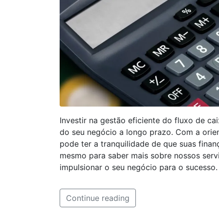
Investir na gestão eficiente do fluxo de ca
do seu negócio a longo prazo. Com a orie
pode ter a tranquilidade de que suas fin
mesmo para saber mais sobre nossos serv
impulsionar o seu negócio para o sucesso
Continue reading