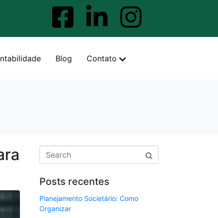
ntabilidade
Blog
Contato
ara
Posts recentes
Planejamento Societário: Como
Organizar