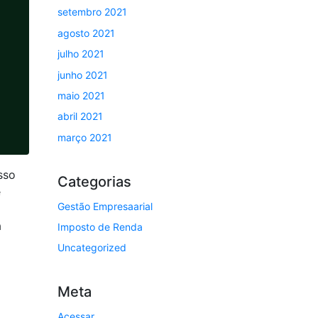
setembro 2021
agosto 2021
julho 2021
junho 2021
maio 2021
abril 2021
março 2021
sso
Categorias
ê
Gestão Empresaarial
a
Imposto de Renda
Uncategorized
Meta
Acessar