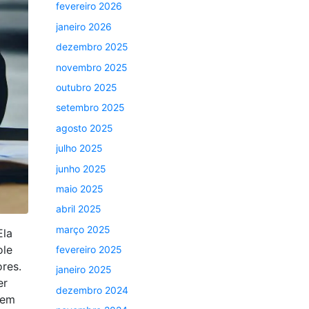
fevereiro 2026
janeiro 2026
dezembro 2025
novembro 2025
outubro 2025
setembro 2025
agosto 2025
julho 2025
junho 2025
maio 2025
abril 2025
março 2025
Ela
ole
fevereiro 2025
res.
janeiro 2025
er
dezembro 2024
 em