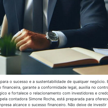
 para o sucesso e a sustentabilidade de qualquer negócio. 
financeira, garante a conformidade legal, auxilia no contr
gico e fortalece o relacionamento com investidores e credo
 pela contadora Simone Rocha, está preparada para oferec
presa alcance o sucesso financeiro. Não deixe de investir