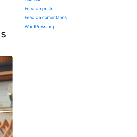
Feed de posts
Feed de comentários
WordPress.org
as