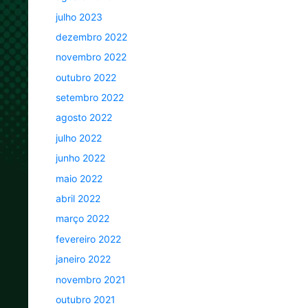
julho 2023
dezembro 2022
novembro 2022
outubro 2022
setembro 2022
agosto 2022
julho 2022
junho 2022
maio 2022
abril 2022
março 2022
fevereiro 2022
janeiro 2022
novembro 2021
outubro 2021