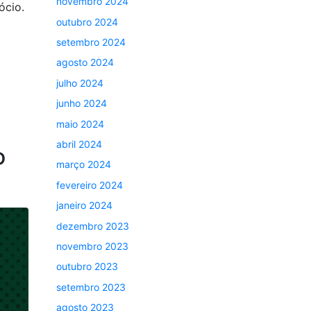
novembro 2024
ócio.
outubro 2024
setembro 2024
agosto 2024
julho 2024
junho 2024
maio 2024
abril 2024
o
março 2024
fevereiro 2024
janeiro 2024
dezembro 2023
novembro 2023
outubro 2023
setembro 2023
agosto 2023