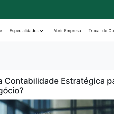
e
Especialidades
Abrir Empresa
Trocar de Co
a Contabilidade Estratégica p
gócio?