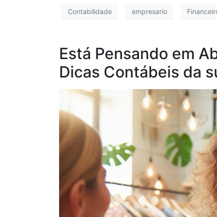
Contabilidade
empresario
Financeir
Está Pensando em Ab
Dicas Contábeis da 