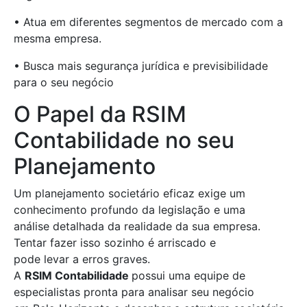
• Atua em diferentes segmentos de mercado com a
mesma empresa.
• Busca mais segurança jurídica e previsibilidade
para o seu negócio
O Papel da RSIM
Contabilidade no seu
Planejamento
Um planejamento societário eficaz exige um
conhecimento profundo da legislação e uma
análise detalhada da realidade da sua empresa.
Tentar fazer isso sozinho é arriscado e
pode levar a erros graves.
A
RSIM Contabilidade
possui uma equipe de
especialistas pronta para analisar seu negócio