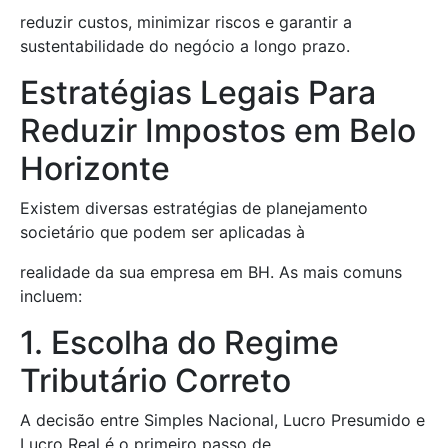
reduzir custos, minimizar riscos e garantir a
sustentabilidade do negócio a longo prazo.
Estratégias Legais Para
Reduzir Impostos em Belo
Horizonte
Existem diversas estratégias de planejamento
societário que podem ser aplicadas à
realidade da sua empresa em BH. As mais comuns
incluem:
1. Escolha do Regime
Tributário Correto
A decisão entre Simples Nacional, Lucro Presumido e
Lucro Real é o primeiro passo de