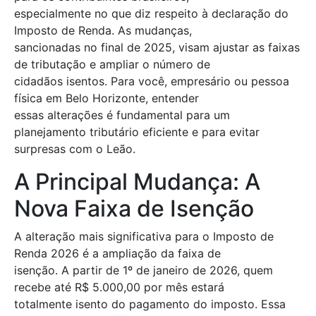
especialmente no que diz respeito à declaração do
Imposto de Renda. As mudanças,
sancionadas no final de 2025, visam ajustar as faixas
de tributação e ampliar o número de
cidadãos isentos. Para você, empresário ou pessoa
física em Belo Horizonte, entender
essas alterações é fundamental para um
planejamento tributário eficiente e para evitar
surpresas com o Leão.
A Principal Mudança: A
Nova Faixa de Isenção
A alteração mais significativa para o Imposto de
Renda 2026 é a ampliação da faixa de
isenção. A partir de 1º de janeiro de 2026, quem
recebe até R$ 5.000,00 por mês estará
totalmente isento do pagamento do imposto. Essa