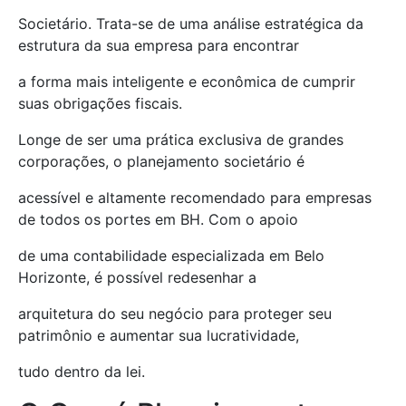
Societário. Trata-se de uma análise estratégica da
estrutura da sua empresa para encontrar
a forma mais inteligente e econômica de cumprir
suas obrigações fiscais.
Longe de ser uma prática exclusiva de grandes
corporações, o planejamento societário é
acessível e altamente recomendado para empresas
de todos os portes em BH. Com o apoio
de uma contabilidade especializada em Belo
Horizonte, é possível redesenhar a
arquitetura do seu negócio para proteger seu
patrimônio e aumentar sua lucratividade,
tudo dentro da lei.