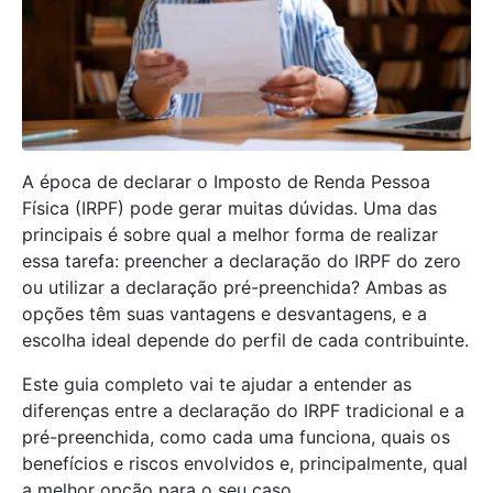
A época de declarar o Imposto de Renda Pessoa
Física (IRPF) pode gerar muitas dúvidas. Uma das
principais é sobre qual a melhor forma de realizar
essa tarefa: preencher a declaração do IRPF do zero
ou utilizar a declaração pré-preenchida? Ambas as
opções têm suas vantagens e desvantagens, e a
escolha ideal depende do perfil de cada contribuinte.
Este guia completo vai te ajudar a entender as
diferenças entre a declaração do IRPF tradicional e a
pré-preenchida, como cada uma funciona, quais os
benefícios e riscos envolvidos e, principalmente, qual
a melhor opção para o seu caso.