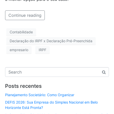
Continue reading
Contabilidade
Declaração do IRPF x Declaração Pré-Preenchida
empresario
IRPF
Posts recentes
Planejamento Societário: Como Organizar
DEFIS 2026: Sua Empresa do Simples Nacional em Belo
Horizonte Está Pronta?