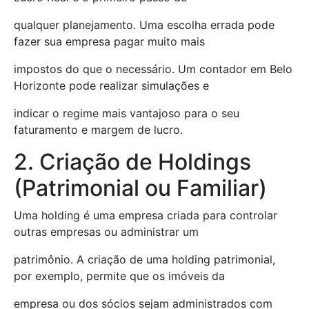
qualquer planejamento. Uma escolha errada pode
fazer sua empresa pagar muito mais
impostos do que o necessário. Um contador em Belo
Horizonte pode realizar simulações e
indicar o regime mais vantajoso para o seu
faturamento e margem de lucro.
2. Criação de Holdings
(Patrimonial ou Familiar)
Uma holding é uma empresa criada para controlar
outras empresas ou administrar um
patrimônio. A criação de uma holding patrimonial,
por exemplo, permite que os imóveis da
empresa ou dos sócios sejam administrados com