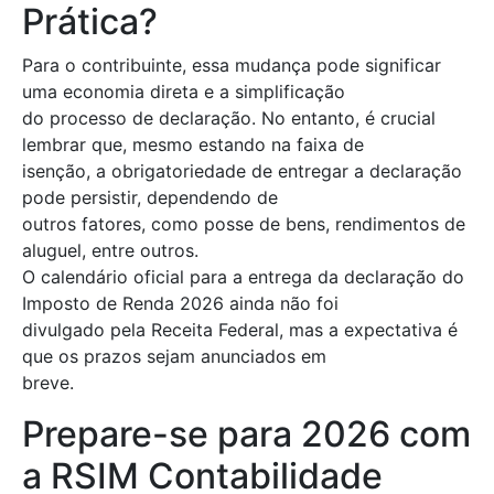
Prática?
Para o contribuinte, essa mudança pode significar
uma economia direta e a simplificação
do processo de declaração. No entanto, é crucial
lembrar que, mesmo estando na faixa de
isenção, a obrigatoriedade de entregar a declaração
pode persistir, dependendo de
outros fatores, como posse de bens, rendimentos de
aluguel, entre outros.
O calendário oficial para a entrega da declaração do
Imposto de Renda 2026 ainda não foi
divulgado pela Receita Federal, mas a expectativa é
que os prazos sejam anunciados em
breve.
Prepare-se para 2026 com
a RSIM Contabilidade