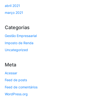
abril 2021
março 2021
Categorias
Gestão Empresaarial
Imposto de Renda
Uncategorized
Meta
Acessar
Feed de posts
Feed de comentários
WordPress.org