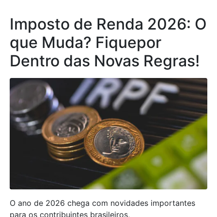
Imposto de Renda 2026: O
que Muda? Fiquepor
Dentro das Novas Regras!
O ano de 2026 chega com novidades importantes
para os contribuintes brasileiros,