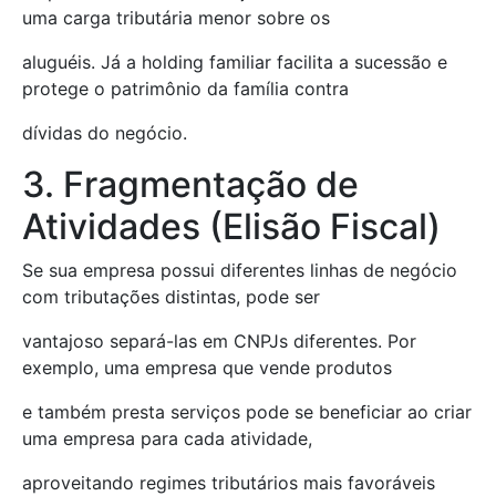
uma carga tributária menor sobre os
aluguéis. Já a holding familiar facilita a sucessão e
protege o patrimônio da família contra
dívidas do negócio.
3. Fragmentação de
Atividades (Elisão Fiscal)
Se sua empresa possui diferentes linhas de negócio
com tributações distintas, pode ser
vantajoso separá-las em CNPJs diferentes. Por
exemplo, uma empresa que vende produtos
e também presta serviços pode se beneficiar ao criar
uma empresa para cada atividade,
aproveitando regimes tributários mais favoráveis