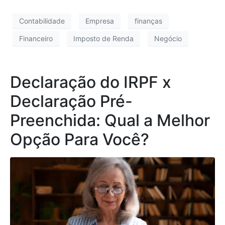
Contabilidade
Empresa
finanças
Financeiro
Imposto de Renda
Negócio
Declaração do IRPF x
Declaração Pré-
Preenchida: Qual a Melhor
Opção Para Você?