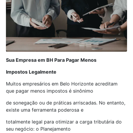
Sua Empresa em BH Para Pagar Menos
Impostos Legalmente
Muitos empresários em Belo Horizonte acreditam
que pagar menos impostos é sinônimo
de sonegação ou de práticas arriscadas. No entanto,
existe uma ferramenta poderosa e
totalmente legal para otimizar a carga tributária do
seu negócio: o Planejamento