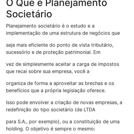
O Que é Planejamento
Societário
Planejamento societário é o estudo e a
implementação de uma estrutura de negócios que
seja mais eficiente do ponto de vista tributário,
sucessório e de proteção patrimonial. Em
vez de simplesmente aceitar a carga de impostos
que recai sobre sua empresa, você a
organiza de forma a aproveitar as brechas e os
benefícios que a própria legislação oferece.
Isso pode envolver a criação de novas empresas, a
redefinição do tipo societário (de LTDA
para S.A., por exemplo), ou a constituição de uma
holding. O objetivo é sempre o mesmo: