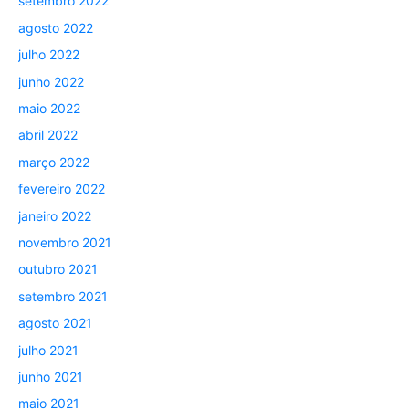
setembro 2022
agosto 2022
julho 2022
junho 2022
maio 2022
abril 2022
março 2022
fevereiro 2022
janeiro 2022
novembro 2021
outubro 2021
setembro 2021
agosto 2021
julho 2021
junho 2021
maio 2021