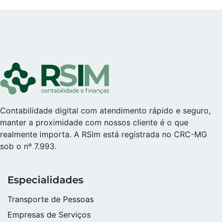
Contabilidade digital com atendimento rápido e seguro,
manter a proximidade com nossos cliente é o que
realmente importa. A RSim está registrada no CRC-MG
sob o nº 7.993.
Especialidades
Transporte de Pessoas
Empresas de Serviços