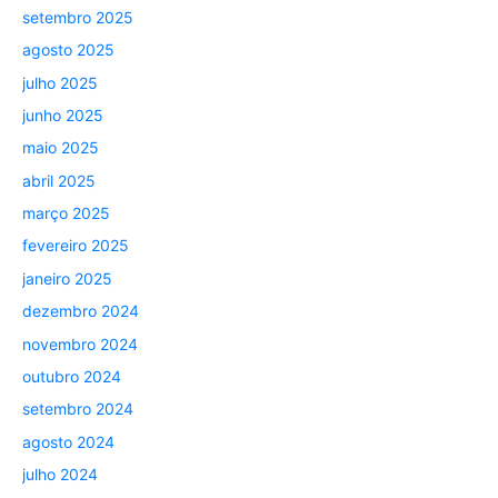
setembro 2025
agosto 2025
julho 2025
junho 2025
maio 2025
abril 2025
março 2025
fevereiro 2025
janeiro 2025
dezembro 2024
novembro 2024
outubro 2024
setembro 2024
agosto 2024
julho 2024