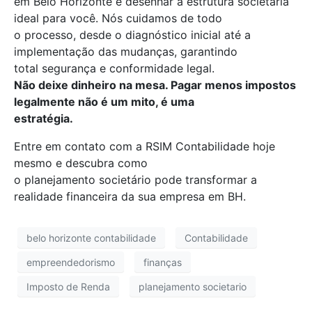
em Belo Horizonte e desenhar a estrutura societária
ideal para você. Nós cuidamos de todo
o processo, desde o diagnóstico inicial até a
implementação das mudanças, garantindo
total segurança e conformidade legal.
Não deixe dinheiro na mesa. Pagar menos impostos
legalmente não é um mito, é uma
estratégia.
Entre em contato com a RSIM Contabilidade hoje
mesmo e descubra como
o planejamento societário pode transformar a
realidade financeira da sua empresa em BH.
belo horizonte contabilidade
Contabilidade
empreendedorismo
finanças
Imposto de Renda
planejamento societario