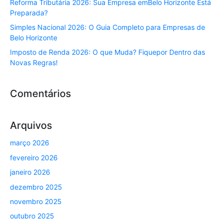
Reforma Tributária 2026: Sua Empresa emBelo Horizonte Está
Preparada?
Simples Nacional 2026: O Guia Completo para Empresas de
Belo Horizonte
Imposto de Renda 2026: O que Muda? Fiquepor Dentro das
Novas Regras!
Comentários
Arquivos
março 2026
fevereiro 2026
janeiro 2026
dezembro 2025
novembro 2025
outubro 2025