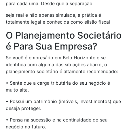
para cada uma. Desde que a separação
seja real e não apenas simulada, a prática é
totalmente legal e conhecida como elisão fiscal
O Planejamento Societário
é Para Sua Empresa?
Se você é empresário em Belo Horizonte e se
identifica com alguma das situações abaixo, o
planejamento societário é altamente recomendado:
• Sente que a carga tributária do seu negócio é
muito alta.
• Possui um patrimônio (imóveis, investimentos) que
deseja proteger.
• Pensa na sucessão e na continuidade do seu
negócio no futuro.