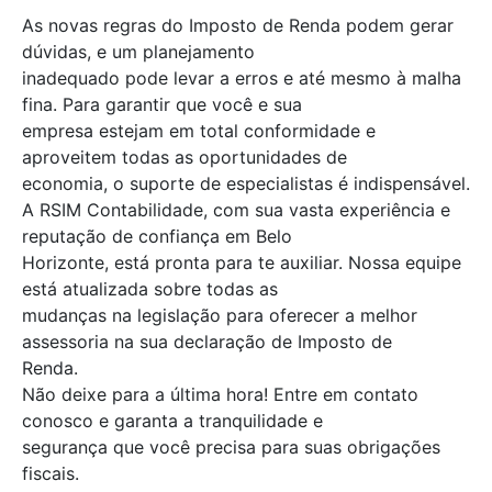
As novas regras do Imposto de Renda podem gerar
dúvidas, e um planejamento
inadequado pode levar a erros e até mesmo à malha
fina. Para garantir que você e sua
empresa estejam em total conformidade e
aproveitem todas as oportunidades de
economia, o suporte de especialistas é indispensável.
A RSIM Contabilidade, com sua vasta experiência e
reputação de confiança em Belo
Horizonte, está pronta para te auxiliar. Nossa equipe
está atualizada sobre todas as
mudanças na legislação para oferecer a melhor
assessoria na sua declaração de Imposto de
Renda.
Não deixe para a última hora! Entre em contato
conosco e garanta a tranquilidade e
segurança que você precisa para suas obrigações
fiscais.