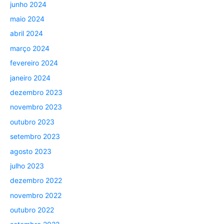
junho 2024
maio 2024
abril 2024
março 2024
fevereiro 2024
janeiro 2024
dezembro 2023
novembro 2023
outubro 2023
setembro 2023
agosto 2023
julho 2023
dezembro 2022
novembro 2022
outubro 2022