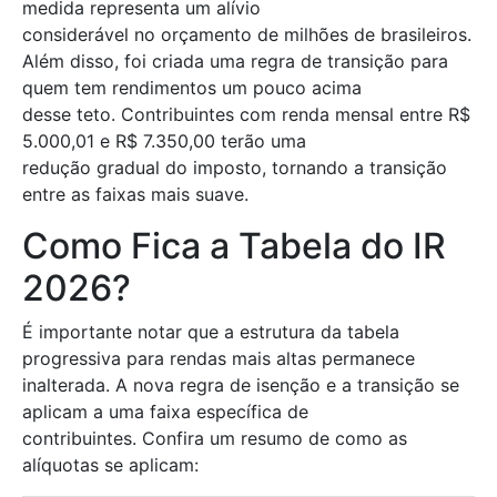
medida representa um alívio
considerável no orçamento de milhões de brasileiros.
Além disso, foi criada uma regra de transição para
quem tem rendimentos um pouco acima
desse teto. Contribuintes com renda mensal entre R$
5.000,01 e R$ 7.350,00 terão uma
redução gradual do imposto, tornando a transição
entre as faixas mais suave.
Como Fica a Tabela do IR
2026?
É importante notar que a estrutura da tabela
progressiva para rendas mais altas permanece
inalterada. A nova regra de isenção e a transição se
aplicam a uma faixa específica de
contribuintes. Confira um resumo de como as
alíquotas se aplicam: