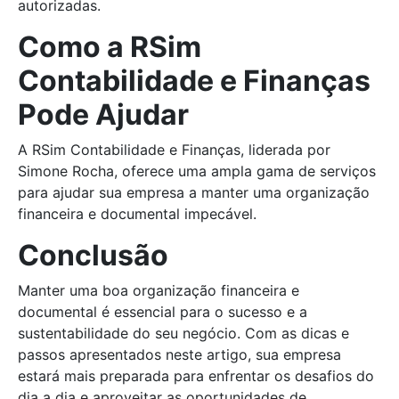
autorizadas.
Como a RSim
Contabilidade e Finanças
Pode Ajudar
A RSim Contabilidade e Finanças, liderada por
Simone Rocha, oferece uma ampla gama de serviços
para ajudar sua empresa a manter uma organização
financeira e documental impecável.
Conclusão
Manter uma boa organização financeira e
documental é essencial para o sucesso e a
sustentabilidade do seu negócio. Com as dicas e
passos apresentados neste artigo, sua empresa
estará mais preparada para enfrentar os desafios do
dia a dia e aproveitar as oportunidades de