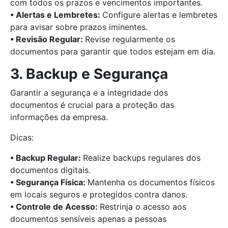
com todos os prazos e vencimentos importantes.
• Alertas e Lembretes:
Configure alertas e lembretes
para avisar sobre prazos iminentes.
• Revisão Regular:
Revise regularmente os
documentos para garantir que todos estejam em dia.
3. Backup e Segurança
Garantir a segurança e a integridade dos
documentos é crucial para a proteção das
informações da empresa.
Dicas:
• Backup Regular:
Realize backups regulares dos
documentos digitais.
• Segurança Física:
Mantenha os documentos físicos
em locais seguros e protegidos contra danos.
• Controle de Acesso:
Restrinja o acesso aos
documentos sensíveis apenas a pessoas