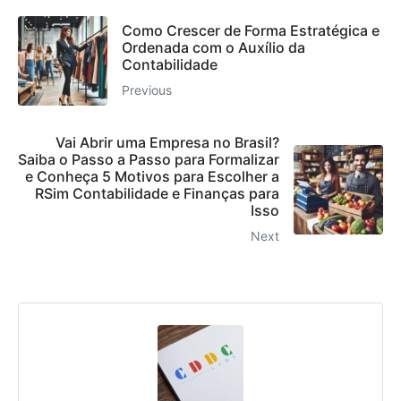
Como Crescer de Forma Estratégica e
Ordenada com o Auxílio da
Contabilidade
Previous
Vai Abrir uma Empresa no Brasil?
Saiba o Passo a Passo para Formalizar
e Conheça 5 Motivos para Escolher a
RSim Contabilidade e Finanças para
Isso
Next