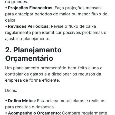
ou grandes.
• Projeções Financeiras:
Faça projeções mensais
para antecipar períodos de maior ou menor fluxo de
caixa.
• Revisões Periódicas:
Revise o fluxo de caixa
regularmente para identificar possíveis problemas e
ajustar o planejamento.
2. Planejamento
Orçamentário
Um planejamento orçamentário bem-feito ajuda a
controlar os gastos e a direcionar os recursos da
empresa de forma eficiente.
Dicas:
• Defina Metas:
Estabeleça metas claras e realistas
para receitas e despesas.
• Acompanhe o Orçamento:
Compare regularmente