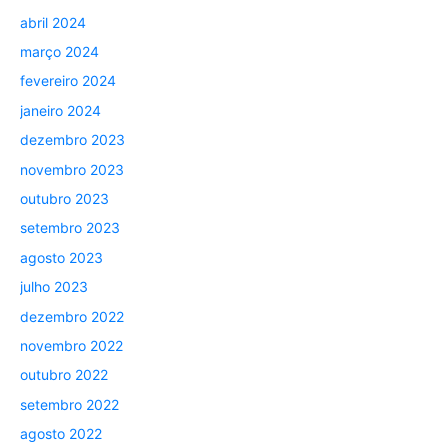
abril 2024
março 2024
fevereiro 2024
janeiro 2024
dezembro 2023
novembro 2023
outubro 2023
setembro 2023
agosto 2023
julho 2023
dezembro 2022
novembro 2022
outubro 2022
setembro 2022
agosto 2022