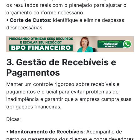
os resultados reais com o planejado para ajustar o
orçamento conforme necessário.
• Corte de Custos:
Identifique e elimine despesas
desnecessárias.
3. Gestão de Recebíveis e
Pagamentos
Manter um controle rigoroso sobre recebíveis e
pagamentos é crucial para evitar problemas de
inadimplência e garantir que a empresa cumpra suas
obrigações financeiras.
Dicas:
• Monitoramento de Recebíveis:
Acompanhe de
perto os pagamentos dos clientes e cobre devedores