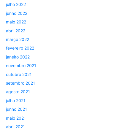
julho 2022
junho 2022
maio 2022
abril 2022
março 2022
fevereiro 2022
janeiro 2022
novembro 2021
outubro 2021
setembro 2021
agosto 2021
julho 2021
junho 2021
maio 2021
abril 2021