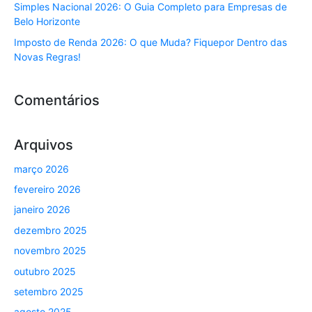
Simples Nacional 2026: O Guia Completo para Empresas de
Belo Horizonte
Imposto de Renda 2026: O que Muda? Fiquepor Dentro das
Novas Regras!
Comentários
Arquivos
março 2026
fevereiro 2026
janeiro 2026
dezembro 2025
novembro 2025
outubro 2025
setembro 2025
agosto 2025