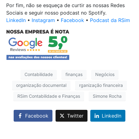
Por fim, não se esqueça de curtir as nossas Redes
Sociais e seguir nosso podcast no Spotify.
LinkedIn
•
Instagram
•
Facebook
•
Podcast da RSim
Contabilidade
finanças
Negócios
organização documental
rganização financeira
RSim Contabilidade e Finanças
Simone Rocha
Facebook
Twitter
LinkedIn