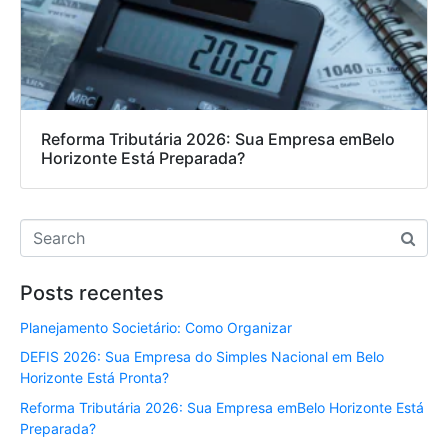
Reforma Tributária 2026: Sua Empresa emBelo
Horizonte Está Preparada?
Posts recentes
Planejamento Societário: Como Organizar
DEFIS 2026: Sua Empresa do Simples Nacional em Belo
Horizonte Está Pronta?
Reforma Tributária 2026: Sua Empresa emBelo Horizonte Está
Preparada?