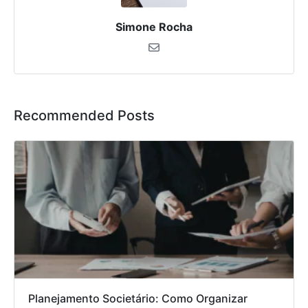
Simone Rocha
Recommended Posts
Planejamento Societário: Como Organizar