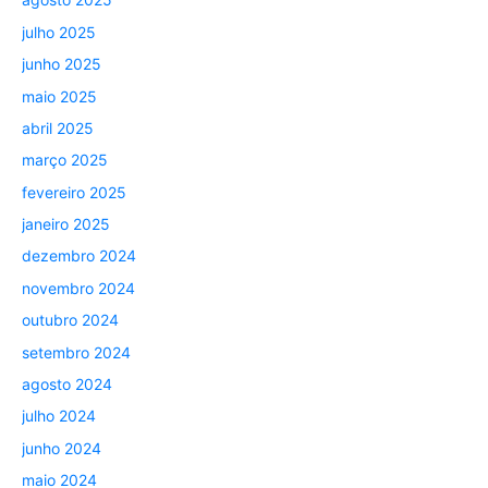
julho 2025
junho 2025
maio 2025
abril 2025
março 2025
fevereiro 2025
janeiro 2025
dezembro 2024
novembro 2024
outubro 2024
setembro 2024
agosto 2024
julho 2024
junho 2024
maio 2024