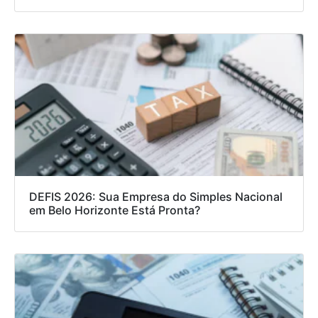
DEFIS 2026: Sua Empresa do Simples Nacional
em Belo Horizonte Está Pronta?