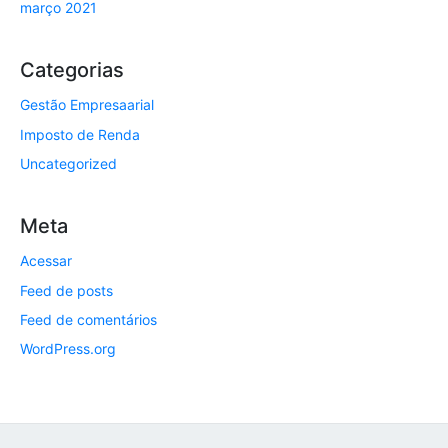
março 2021
Categorias
Gestão Empresaarial
Imposto de Renda
Uncategorized
Meta
Acessar
Feed de posts
Feed de comentários
WordPress.org