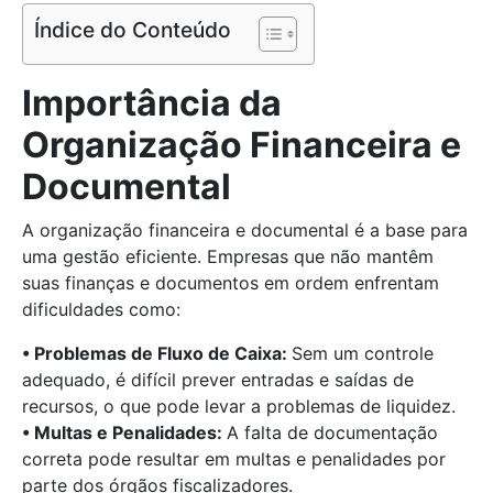
Índice do Conteúdo
Importância da
Organização Financeira e
Documental
A organização financeira e documental é a base para
uma gestão eficiente. Empresas que não mantêm
suas finanças e documentos em ordem enfrentam
dificuldades como:
• Problemas de Fluxo de Caixa:
Sem um controle
adequado, é difícil prever entradas e saídas de
recursos, o que pode levar a problemas de liquidez.
• Multas e Penalidades:
A falta de documentação
correta pode resultar em multas e penalidades por
parte dos órgãos fiscalizadores.