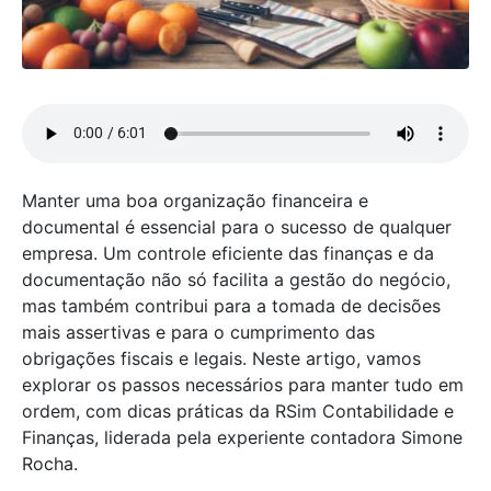
Manter uma boa organização financeira e
documental é essencial para o sucesso de qualquer
empresa. Um controle eficiente das finanças e da
documentação não só facilita a gestão do negócio,
mas também contribui para a tomada de decisões
mais assertivas e para o cumprimento das
obrigações fiscais e legais. Neste artigo, vamos
explorar os passos necessários para manter tudo em
ordem, com dicas práticas da RSim Contabilidade e
Finanças, liderada pela experiente contadora Simone
Rocha.