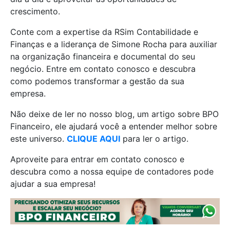
crescimento.
Conte com a expertise da RSim Contabilidade e
Finanças e a liderança de Simone Rocha para auxiliar
na organização financeira e documental do seu
negócio. Entre em contato conosco e descubra
como podemos transformar a gestão da sua
empresa.
Não deixe de ler no nosso blog, um artigo sobre BPO
Financeiro, ele ajudará você a entender melhor sobre
este universo.
CLIQUE AQUI
para ler o artigo.
Aproveite para entrar em contato conosco e
descubra como a nossa equipe de contadores pode
ajudar a sua empresa!