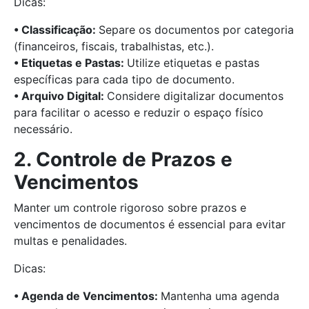
Dicas:
• Classificação:
Separe os documentos por categoria
(financeiros, fiscais, trabalhistas, etc.).
• Etiquetas e Pastas:
Utilize etiquetas e pastas
específicas para cada tipo de documento.
• Arquivo Digital:
Considere digitalizar documentos
para facilitar o acesso e reduzir o espaço físico
necessário.
2. Controle de Prazos e
Vencimentos
Manter um controle rigoroso sobre prazos e
vencimentos de documentos é essencial para evitar
multas e penalidades.
Dicas:
• Agenda de Vencimentos:
Mantenha uma agenda