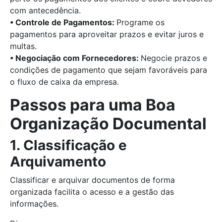
com antecedência.
• Controle de Pagamentos:
Programe os
pagamentos para aproveitar prazos e evitar juros e
multas.
• Negociação com Fornecedores:
Negocie prazos e
condições de pagamento que sejam favoráveis para
o fluxo de caixa da empresa.
Passos para uma Boa
Organização Documental
1. Classificação e
Arquivamento
Classificar e arquivar documentos de forma
organizada facilita o acesso e a gestão das
informações.