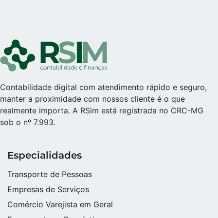
Contabilidade digital com atendimento rápido e seguro,
manter a proximidade com nossos cliente é o que
realmente importa. A RSim está registrada no CRC-MG
sob o nº 7.993.
Especialidades
Transporte de Pessoas
Empresas de Serviços
Comércio Varejista em Geral