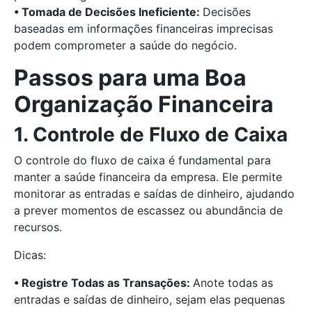
• Tomada de Decisões Ineficiente:
Decisões
baseadas em informações financeiras imprecisas
podem comprometer a saúde do negócio.
Passos para uma Boa
Organização Financeira
1. Controle de Fluxo de Caixa
O controle do fluxo de caixa é fundamental para
manter a saúde financeira da empresa. Ele permite
monitorar as entradas e saídas de dinheiro, ajudando
a prever momentos de escassez ou abundância de
recursos.
Dicas:
• Registre Todas as Transações:
Anote todas as
entradas e saídas de dinheiro, sejam elas pequenas