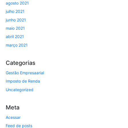
agosto 2021
julho 2021
junho 2021
maio 2021
abril 2021
março 2021
Categorias
Gestão Empresaarial
Imposto de Renda
Uncategorized
Meta
Acessar
Feed de posts