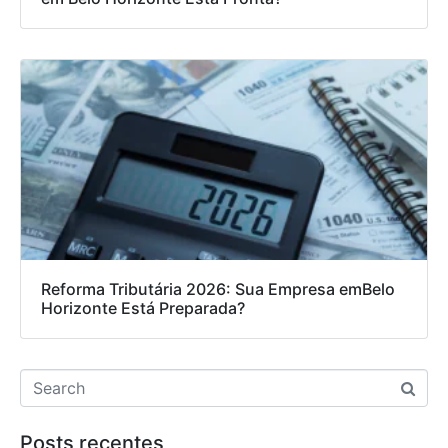
Reforma Tributária 2026: Sua Empresa emBelo
Horizonte Está Preparada?
Posts recentes