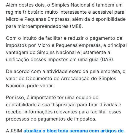
Além destes dois, o Simples Nacional é também um
regime tributário muito interessante e acessível para
Micro e Pequenas Empresas, além da disponibilidade
para microempreendedores (MEI).
Com o intuito de facilitar e reduzir o pagamento de
impostos por Micro e Pequenas empresas, a principal
vantagem do Simples Nacional é justamente a
unificação desses impostos em uma guia (DAS).
De acordo com a atividade exercida pela empresa, o
valor do Documento de Arrecadação do Simples
Nacional pode variar.
Por isso, é importante ter uma equipe de
contabilidade a sua disposição para tirar dúvidas e
receber informações relevantes para facilitar esses
processos de pagamentos de impostos.
A RSIM
atualiza o blog toda semana com artigos de