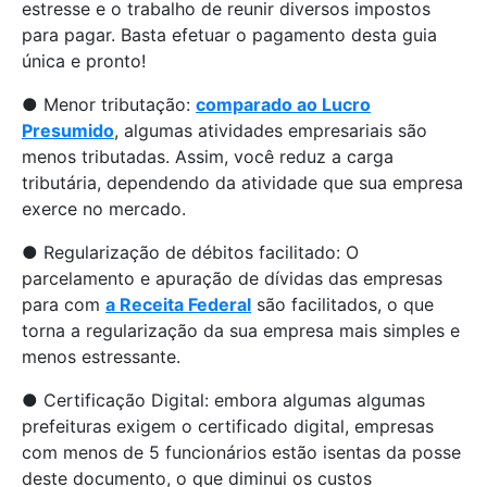
estresse e o trabalho de reunir diversos impostos
para pagar. Basta efetuar o pagamento desta guia
única e pronto!
● Menor tributação:
comparado ao Lucro
Presumido
, algumas atividades empresariais são
menos tributadas. Assim, você reduz a carga
tributária, dependendo da atividade que sua empresa
exerce no mercado.
● Regularização de débitos facilitado: O
parcelamento e apuração de dívidas das empresas
para com
a Receita Federal
são facilitados, o que
torna a regularização da sua empresa mais simples e
menos estressante.
● Certificação Digital: embora algumas algumas
prefeituras exigem o certificado digital, empresas
com menos de 5 funcionários estão isentas da posse
deste documento, o que diminui os custos