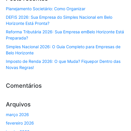
Planejamento Societário: Como Organizar
DEFIS 2026: Sua Empresa do Simples Nacional em Belo
Horizonte Está Pronta?
Reforma Tributária 2026: Sua Empresa emBelo Horizonte Está
Preparada?
Simples Nacional 2026: O Guia Completo para Empresas de
Belo Horizonte
Imposto de Renda 2026: O que Muda? Fiquepor Dentro das
Novas Regras!
Comentários
Arquivos
março 2026
fevereiro 2026