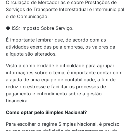
Circulação de Mercadorias e sobre Prestações de
Serviços de Transporte Interestadual e Intermunicipal
e de Comunicação;
● ISS: Imposto Sobre Serviço.
É importante lembrar que, de acordo com as
atividades exercidas pela empresa, os valores da
alíquota são alterados.
Visto a complexidade e dificuldade para agrupar
informações sobre o tema, é importante contar com
a ajuda de uma equipe de contabilidade, a fim de
reduzir o estresse e facilitar os processos de
pagamento e entendimento sobre a gestão
financeira.
Como optar pelo Simples Nacional?
Para escolher o regime Simples Nacional, é preciso