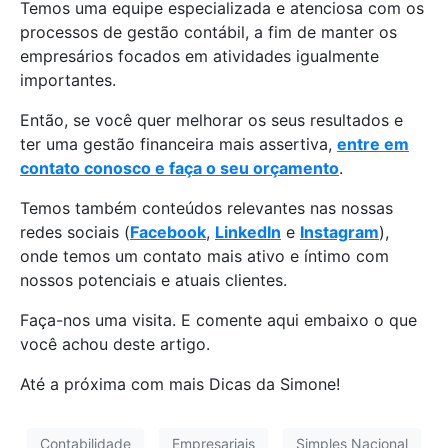
Temos uma equipe especializada e atenciosa com os
processos de gestão contábil, a fim de manter os
empresários focados em atividades igualmente
importantes.
Então, se você quer melhorar os seus resultados e
ter uma gestão financeira mais assertiva,
entre em
contato conosco e faça o seu orçamento
.
Temos também conteúdos relevantes nas nossas
redes sociais (
Facebook
,
LinkedIn
e
Instagram
),
onde temos um contato mais ativo e íntimo com
nossos potenciais e atuais clientes.
Faça-nos uma visita. E comente aqui embaixo o que
você achou deste artigo.
Até a próxima com mais Dicas da Simone!
Contabilidade
Empresariais
Simples Nacional