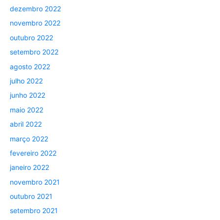
dezembro 2022
novembro 2022
outubro 2022
setembro 2022
agosto 2022
julho 2022
junho 2022
maio 2022
abril 2022
março 2022
fevereiro 2022
janeiro 2022
novembro 2021
outubro 2021
setembro 2021