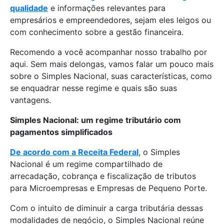
qualidade
e informações relevantes para
empresários e empreendedores, sejam eles leigos ou
com conhecimento sobre a gestão financeira.
Recomendo a você acompanhar nosso trabalho por
aqui. Sem mais delongas, vamos falar um pouco mais
sobre o Simples Nacional, suas características, como
se enquadrar nesse regime e quais são suas
vantagens.
Simples Nacional: um regime tributário com
pagamentos simplificados
De acordo com a Receita Federal
, o Simples
Nacional é um regime compartilhado de
arrecadação, cobrança e fiscalização de tributos
para Microempresas e Empresas de Pequeno Porte.
Com o intuito de diminuir a carga tributária dessas
modalidades de negócio, o Simples Nacional reúne