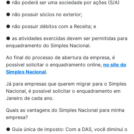
● não poderá ser uma sociedade por ações (S/A)
● não possuir sócios no exterior;
● não possuir débitos com a Receita; e
● as atividades exercidas devem ser permitidas para
enquadramento do Simples Nacional.
Ao final do processo de abertura da empresa, é
possível solicitar o enquadramento online,
no site do
Simples Nacional
.
Já para empresas que querem migrar para o Simples
Nacional, é possível solicitar o enquadramento em
Janeiro de cada ano.
Quais as vantagens do Simples Nacional para minha
empresa?
● Guia única de imposto: Com a DAS, você diminui o