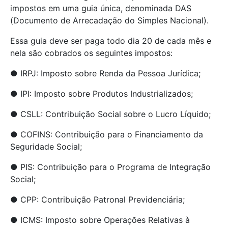
impostos em uma guia única, denominada DAS
(Documento de Arrecadação do Simples Nacional).
Essa guia deve ser paga todo dia 20 de cada mês e
nela são cobrados os seguintes impostos:
● IRPJ: Imposto sobre Renda da Pessoa Jurídica;
● IPI: Imposto sobre Produtos Industrializados;
● CSLL: Contribuição Social sobre o Lucro Líquido;
● COFINS: Contribuição para o Financiamento da
Seguridade Social;
● PIS: Contribuição para o Programa de Integração
Social;
● CPP: Contribuição Patronal Previdenciária;
● ICMS: Imposto sobre Operações Relativas à