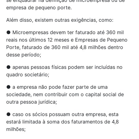
se enquadrar na definição de microempresa ou de
empresa de pequeno porte.
Além disso, existem outras exigências, como:
● Microempresas devem ter faturado até 360 mil
reais nos últimos 12 meses e Empresas de Pequeno
Porte, faturado de 360 mil até 4,8 milhões dentro
desse período;
● apenas pessoas físicas podem ser incluídas no
quadro societário;
● a empresa não pode fazer parte de uma
sociedade, nem contribuir com o capital social de
outra pessoa jurídica;
● caso os sócios possuam outra empresa, esta
estará limitada à soma dos faturamentos de 4,8
milhões;