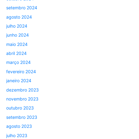
setembro 2024
agosto 2024
julho 2024
junho 2024
maio 2024
abril 2024
março 2024
fevereiro 2024
janeiro 2024
dezembro 2023
novembro 2023
outubro 2023
setembro 2023
agosto 2023
julho 2023