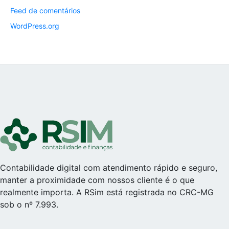
Feed de comentários
WordPress.org
Contabilidade digital com atendimento rápido e seguro,
manter a proximidade com nossos cliente é o que
realmente importa. A RSim está registrada no CRC-MG
sob o nº 7.993.