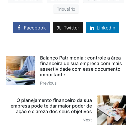
Tributário
Facebook
Twitter
LinkedIn
Balanço Patrimonial: controle a área
financeira de sua empresa com mais
assertividade com esse documento
importante
Previous
O planejamento financeiro da sua
empresa pode te dar maior poder de
ação e clareza dos seus objetivos
Next