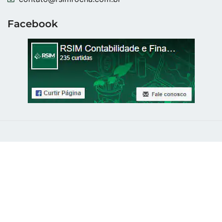
Facebook