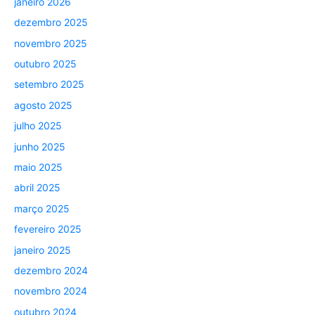
janeiro 2026
dezembro 2025
novembro 2025
outubro 2025
setembro 2025
agosto 2025
julho 2025
junho 2025
maio 2025
abril 2025
março 2025
fevereiro 2025
janeiro 2025
dezembro 2024
novembro 2024
outubro 2024