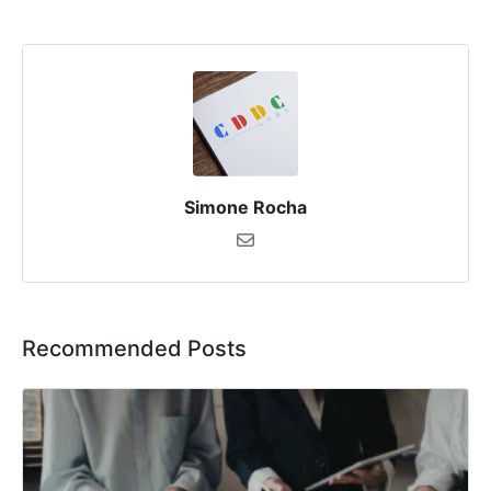
Simone Rocha
Recommended Posts