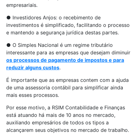
empresariais.
● Investidores Anjos: o recebimento de
investimentos é simplificado, facilitando o processo
e mantendo a segurança jurídica destas partes.
● O Simples Nacional é um regime tributário
interessante para as empresas que desejam diminuir
os processos de pagamento de impostos e para
reduzir alguns custos
.
É importante que as empresas contem com a ajuda
de uma assessoria contábil para simplificar ainda
mais esses processos.
Por esse motivo, a RSIM Contabilidade e Finanças
está atuando há mais de 10 anos no mercado,
auxiliando empresários de todos os tipos a
alcançarem seus objetivos no mercado de trabalho.