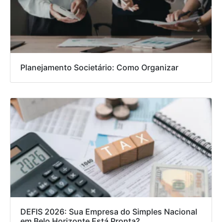
Planejamento Societário: Como Organizar
DEFIS 2026: Sua Empresa do Simples Nacional
em Belo Horizonte Está Pronta?