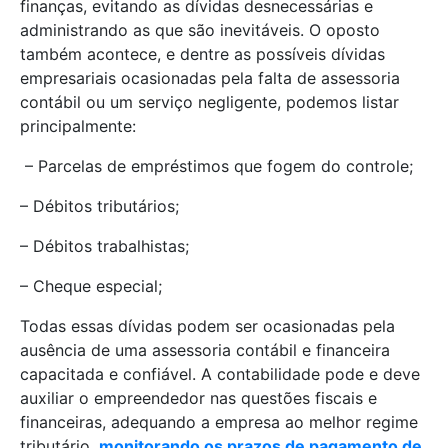
finanças, evitando as dívidas desnecessárias e
administrando as que são inevitáveis. O oposto
também acontece, e dentre as possíveis dívidas
empresariais ocasionadas pela falta de assessoria
contábil ou um serviço negligente, podemos listar
principalmente:
– Parcelas de empréstimos que fogem do controle;
– Débitos tributários;
– Débitos trabalhistas;
– Cheque especial;
Todas essas dívidas podem ser ocasionadas pela
ausência de uma assessoria contábil e financeira
capacitada e confiável. A contabilidade pode e deve
auxiliar o empreendedor nas questões fiscais e
financeiras, adequando a empresa ao melhor regime
tributário,
monitorando os prazos de pagamento de