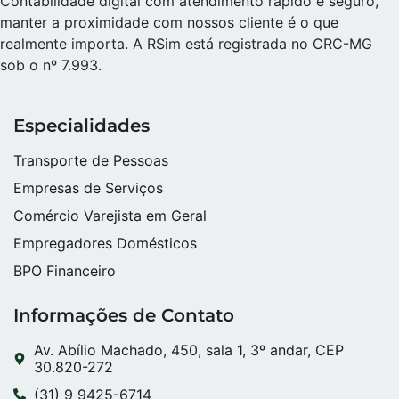
Contabilidade digital com atendimento rápido e seguro,
manter a proximidade com nossos cliente é o que
realmente importa. A RSim está registrada no CRC-MG
sob o nº 7.993.
Especialidades
Transporte de Pessoas
Empresas de Serviços
Comércio Varejista em Geral
Empregadores Domésticos
BPO Financeiro
Informações de Contato
Av. Abílio Machado, 450, sala 1, 3º andar, CEP
30.820-272
(31) 9 9425-6714