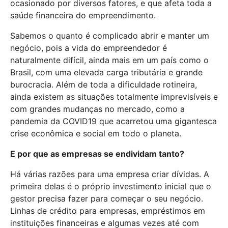
ocasionado por diversos fatores, e que afeta toda a
saúde financeira do empreendimento.
Sabemos o quanto é complicado abrir e manter um
negócio, pois a vida do empreendedor é
naturalmente difícil, ainda mais em um país como o
Brasil, com uma elevada carga tributária e grande
burocracia. Além de toda a dificuldade rotineira,
ainda existem as situações totalmente imprevisíveis e
com grandes mudanças no mercado, como a
pandemia da COVID19 que acarretou uma gigantesca
crise econômica e social em todo o planeta.
E por que as empresas se endividam tanto?
Há várias razões para uma empresa criar dívidas. A
primeira delas é o próprio investimento inicial que o
gestor precisa fazer para começar o seu negócio.
Linhas de crédito para empresas, empréstimos em
instituições financeiras e algumas vezes até com