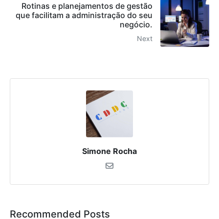
Rotinas e planejamentos de gestão
que facilitam a administração do seu
negócio.
Next
Simone Rocha
Recommended Posts