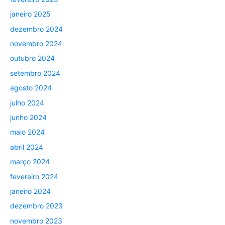
janeiro 2025
dezembro 2024
novembro 2024
outubro 2024
setembro 2024
agosto 2024
julho 2024
junho 2024
maio 2024
abril 2024
março 2024
fevereiro 2024
janeiro 2024
dezembro 2023
novembro 2023