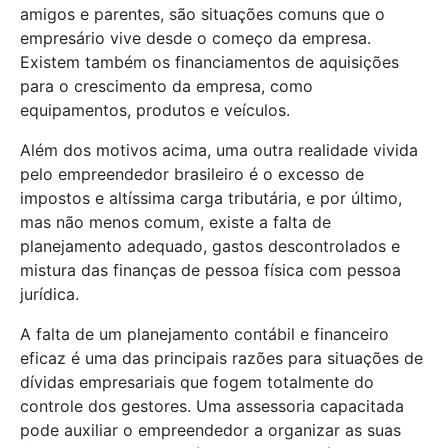
amigos e parentes, são situações comuns que o
empresário vive desde o começo da empresa.
Existem também os financiamentos de aquisições
para o crescimento da empresa, como
equipamentos, produtos e veículos.
Além dos motivos acima, uma outra realidade vivida
pelo empreendedor brasileiro é o excesso de
impostos e altíssima carga tributária, e por último,
mas não menos comum, existe a falta de
planejamento adequado, gastos descontrolados e
mistura das finanças de pessoa física com pessoa
jurídica.
A falta de um planejamento contábil e financeiro
eficaz é uma das principais razões para situações de
dívidas empresariais que fogem totalmente do
controle dos gestores. Uma assessoria capacitada
pode auxiliar o empreendedor a organizar as suas