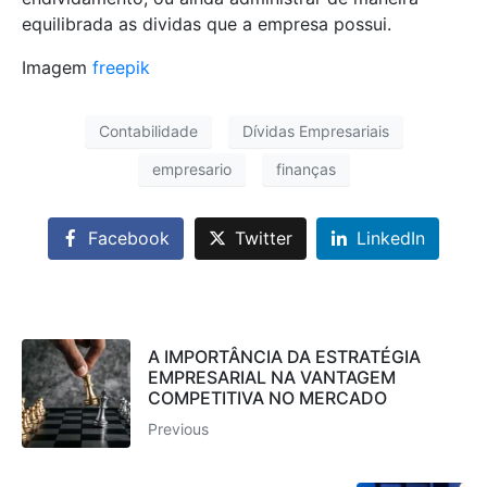
equilibrada as dividas que a empresa possui.
Imagem
freepik
Contabilidade
Dívidas Empresariais
empresario
finanças
Facebook
Twitter
LinkedIn
A IMPORTÂNCIA DA ESTRATÉGIA
EMPRESARIAL NA VANTAGEM
COMPETITIVA NO MERCADO
Previous