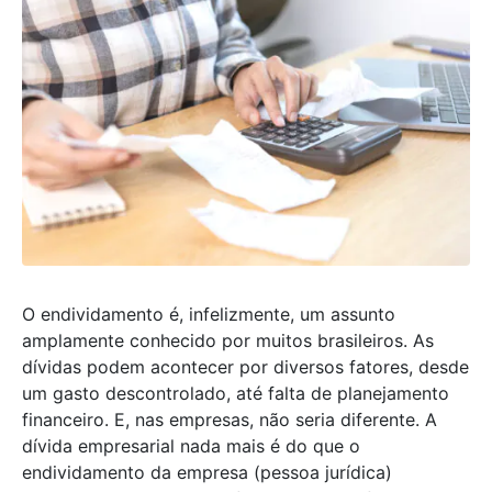
O endividamento é, infelizmente, um assunto
amplamente conhecido por muitos brasileiros. As
dívidas podem acontecer por diversos fatores, desde
um gasto descontrolado, até falta de planejamento
financeiro. E, nas empresas, não seria diferente. A
dívida empresarial nada mais é do que o
endividamento da empresa (pessoa jurídica)