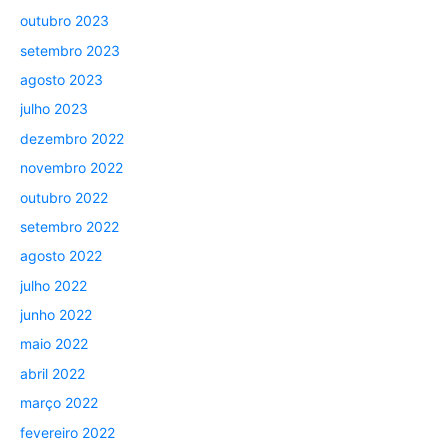
outubro 2023
setembro 2023
agosto 2023
julho 2023
dezembro 2022
novembro 2022
outubro 2022
setembro 2022
agosto 2022
julho 2022
junho 2022
maio 2022
abril 2022
março 2022
fevereiro 2022