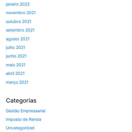
janeiro 2022
novembro 2021
outubro 2021
setembro 2021
agosto 2021
julho 2021
junho 2021
maio 2021
abril 2021
março 2021
Categorias
Gestão Empresaarial
Imposto de Renda
Uncategorized