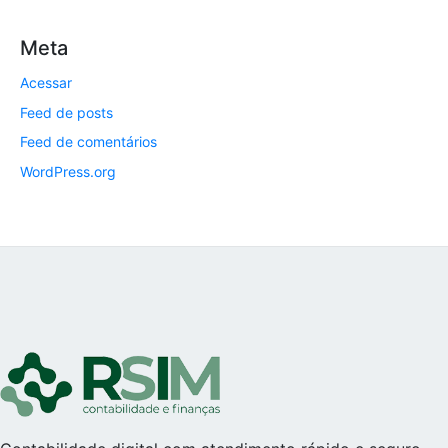
Meta
Acessar
Feed de posts
Feed de comentários
WordPress.org