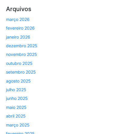
Arquivos
março 2026
fevereiro 2026
janeiro 2026
dezembro 2025
novembro 2025
outubro 2025
setembro 2025
agosto 2025
julho 2025
junho 2025
maio 2025
abril 2025
março 2025
fevereiro 2025