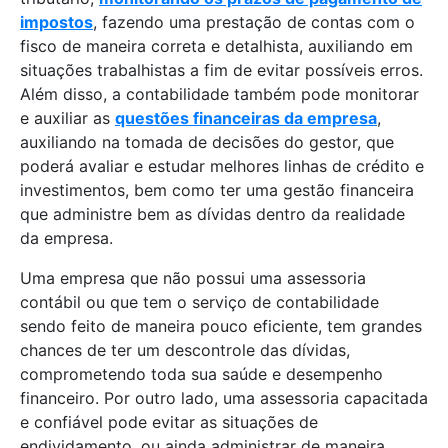
impostos
, fazendo uma prestação de contas com o
fisco de maneira correta e detalhista, auxiliando em
situações trabalhistas a fim de evitar possíveis erros.
Além disso, a contabilidade também pode monitorar
e auxiliar as
questões financeiras da empresa
,
auxiliando na tomada de decisões do gestor, que
poderá avaliar e estudar melhores linhas de crédito e
investimentos, bem como ter uma gestão financeira
que administre bem as dívidas dentro da realidade
da empresa.
Uma empresa que não possui uma assessoria
contábil ou que tem o serviço de contabilidade
sendo feito de maneira pouco eficiente, tem grandes
chances de ter um descontrole das dívidas,
comprometendo toda sua saúde e desempenho
financeiro. Por outro lado, uma assessoria capacitada
e confiável pode evitar as situações de
endividamento, ou ainda administrar de maneira