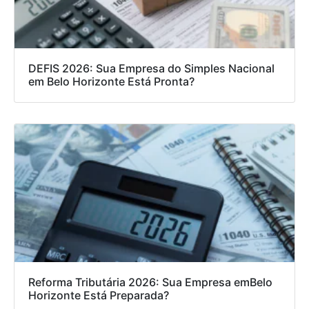
DEFIS 2026: Sua Empresa do Simples Nacional
em Belo Horizonte Está Pronta?
Reforma Tributária 2026: Sua Empresa emBelo
Horizonte Está Preparada?