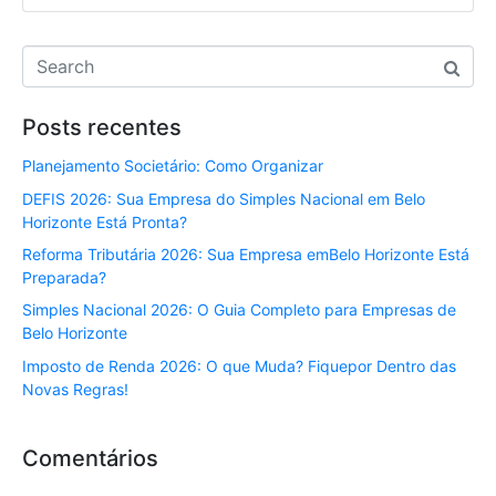
Posts recentes
Planejamento Societário: Como Organizar
DEFIS 2026: Sua Empresa do Simples Nacional em Belo
Horizonte Está Pronta?
Reforma Tributária 2026: Sua Empresa emBelo Horizonte Está
Preparada?
Simples Nacional 2026: O Guia Completo para Empresas de
Belo Horizonte
Imposto de Renda 2026: O que Muda? Fiquepor Dentro das
Novas Regras!
Comentários