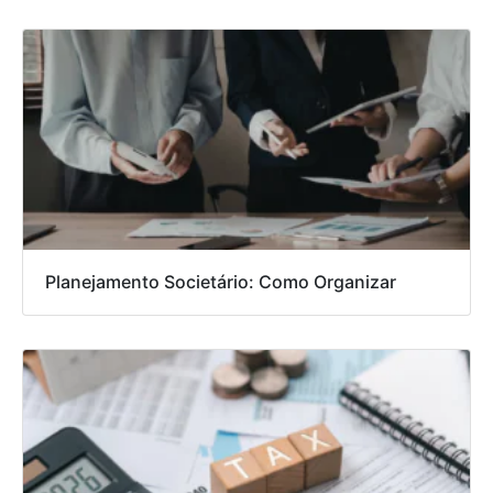
Planejamento Societário: Como Organizar