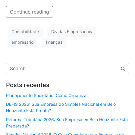
Continue reading
Contabilidade
Dívidas Empresariais
empresario
finanças
Posts recentes
Planejamento Societário: Como Organizar
DEFIS 2026: Sua Empresa do Simples Nacional em Belo
Horizonte Está Pronta?
Reforma Tributária 2026: Sua Empresa emBelo Horizonte Está
Preparada?
Simples Nacional 2026: O Guia Completo para Empresas de