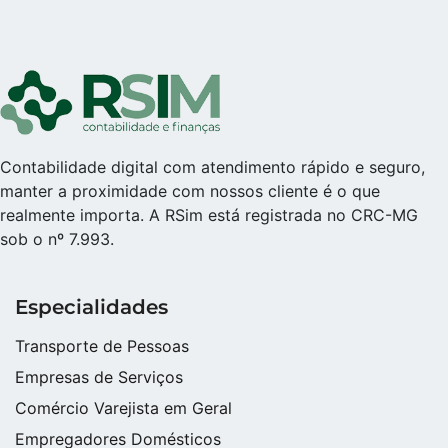
Contabilidade digital com atendimento rápido e seguro,
manter a proximidade com nossos cliente é o que
realmente importa. A RSim está registrada no CRC-MG
sob o nº 7.993.
Especialidades
Transporte de Pessoas
Empresas de Serviços
Comércio Varejista em Geral
Empregadores Domésticos