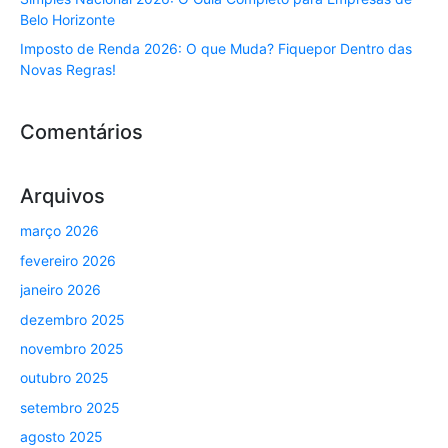
Belo Horizonte
Imposto de Renda 2026: O que Muda? Fiquepor Dentro das
Novas Regras!
Comentários
Arquivos
março 2026
fevereiro 2026
janeiro 2026
dezembro 2025
novembro 2025
outubro 2025
setembro 2025
agosto 2025