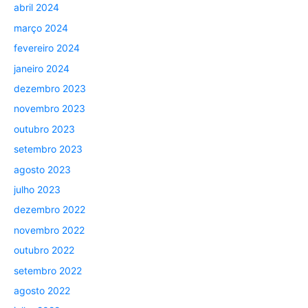
abril 2024
março 2024
fevereiro 2024
janeiro 2024
dezembro 2023
novembro 2023
outubro 2023
setembro 2023
agosto 2023
julho 2023
dezembro 2022
novembro 2022
outubro 2022
setembro 2022
agosto 2022