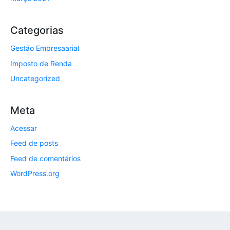
Categorias
Gestão Empresaarial
Imposto de Renda
Uncategorized
Meta
Acessar
Feed de posts
Feed de comentários
WordPress.org