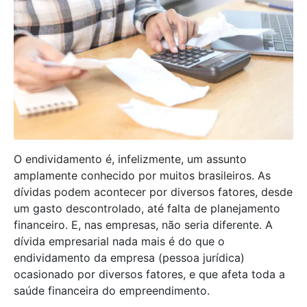
O endividamento é, infelizmente, um assunto
amplamente conhecido por muitos brasileiros. As
dívidas podem acontecer por diversos fatores, desde
um gasto descontrolado, até falta de planejamento
financeiro. E, nas empresas, não seria diferente. A
dívida empresarial nada mais é do que o
endividamento da empresa (pessoa jurídica)
ocasionado por diversos fatores, e que afeta toda a
saúde financeira do empreendimento.