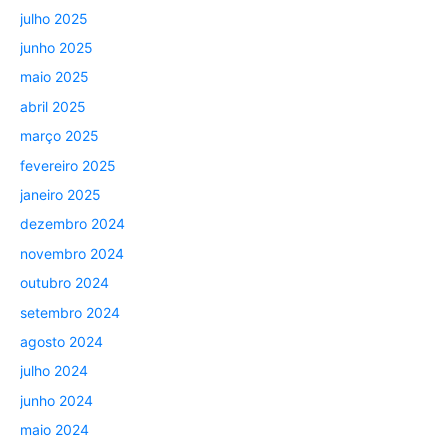
julho 2025
junho 2025
maio 2025
abril 2025
março 2025
fevereiro 2025
janeiro 2025
dezembro 2024
novembro 2024
outubro 2024
setembro 2024
agosto 2024
julho 2024
junho 2024
maio 2024