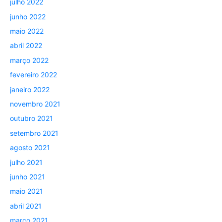
julho 2022
junho 2022
maio 2022
abril 2022
março 2022
fevereiro 2022
janeiro 2022
novembro 2021
outubro 2021
setembro 2021
agosto 2021
julho 2021
junho 2021
maio 2021
abril 2021
março 2021