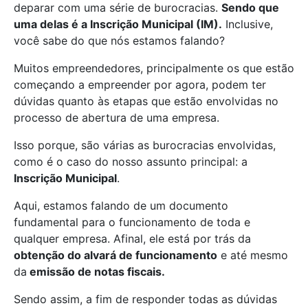
deparar com uma série de burocracias.
Sendo que
uma delas é a Inscrição Municipal (IM).
Inclusive,
você sabe do que nós estamos falando?
Muitos empreendedores, principalmente os que estão
começando a empreender por agora, podem ter
dúvidas quanto às etapas que estão envolvidas no
processo de abertura de uma empresa.
Isso porque, são várias as burocracias envolvidas,
como é o caso do nosso assunto principal: a
Inscrição Municipal
.
Aqui, estamos falando de um documento
fundamental para o funcionamento de toda e
qualquer empresa. Afinal, ele está por trás da
obtenção do alvará de funcionamento
e até mesmo
da
emissão de notas fiscais.
Sendo assim, a fim de responder todas as dúvidas