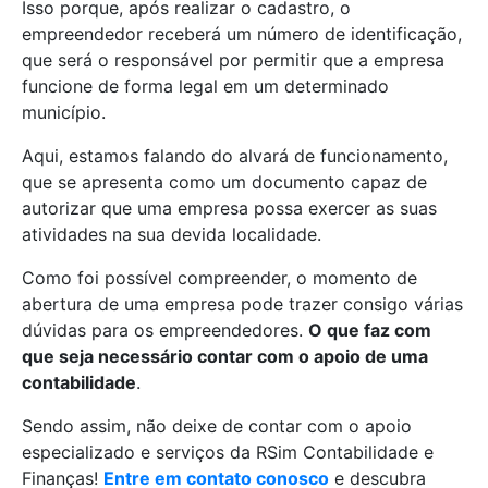
Isso porque, após realizar o cadastro, o
empreendedor receberá um número de identificação,
que será o responsável por permitir que a empresa
funcione de forma legal em um determinado
município.
Aqui, estamos falando do alvará de funcionamento,
que se apresenta como um documento capaz de
autorizar que uma empresa possa exercer as suas
atividades na sua devida localidade.
Como foi possível compreender, o momento de
abertura de uma empresa pode trazer consigo várias
dúvidas para os empreendedores.
O que faz com
que seja necessário contar com o apoio de uma
contabilidade
.
Sendo assim, não deixe de contar com o apoio
especializado e serviços da RSim Contabilidade e
Finanças!
Entre em contato conosco
e descubra