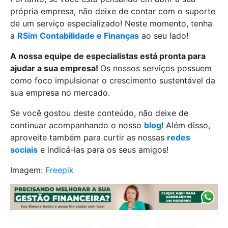
própria empresa, não deixe de contar com o suporte
de um serviço especializado! Neste momento, tenha
a
RSim Contabilidade e Finanças
ao seu lado!
A nossa equipe de especialistas está pronta para
ajudar a sua empresa!
Os nossos serviços possuem
como foco impulsionar o crescimento sustentável da
sua empresa no mercado.
Se você gostou deste conteúdo, não deixe de
continuar acompanhando o nosso
blog
! Além disso,
aproveite também para curtir as nossas
redes
sociais
e indicá-las para os seus amigos!
Imagem:
Freepik