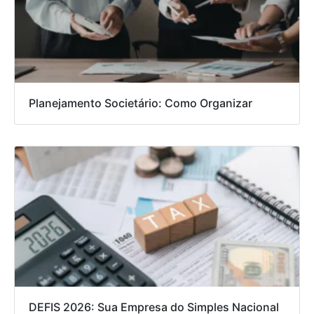
Planejamento Societário: Como Organizar
DEFIS 2026: Sua Empresa do Simples Nacional