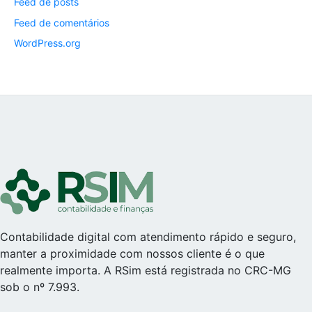
Feed de posts
Feed de comentários
WordPress.org
Contabilidade digital com atendimento rápido e seguro,
manter a proximidade com nossos cliente é o que
realmente importa. A RSim está registrada no CRC-MG
sob o nº 7.993.