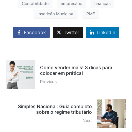
Contabilidade
empresário
finanças
Inscrição Municipal
PME
Facebook
Twitter
LinkedIn
Como vender mais! 3 dicas para
colocar em prática!
Previous
Simples Nacional: Guia completo
sobre o regime tributário
Next