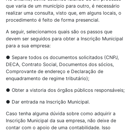
que varia de um município para outro, é necessário
realizar uma consulta, visto que, em alguns locais, o
procedimento é feito de forma presencial.
A seguir, selecionamos quais são os passos que
devem ser seguidos para obter a Inscrição Municipal
para a sua empresa:
● Separe todos os documentos solicitados (CNPJ,
DECA, Contrato Social, Documentos dos sócios,
Comprovante de endereço e Declaração de
enquadramento de regime tributário);
● Obter a vistoria dos órgãos públicos responsáveis;
● Dar entrada na Inscrição Municipal.
Caso tenha alguma dúvida sobre como adquirir a
Inscrição Municipal da sua empresa, não deixe de
contar com o apoio de uma contabilidade. Isso