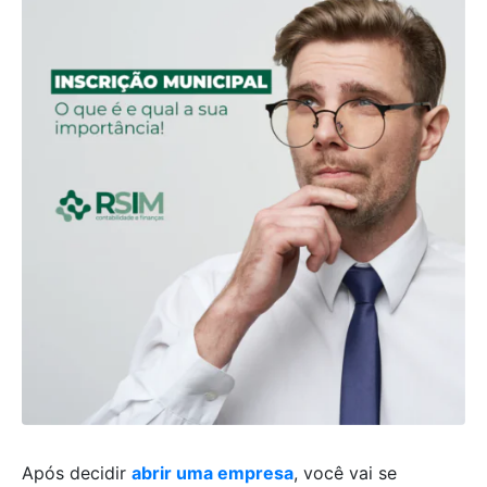
Após decidir
abrir uma empresa
, você vai se