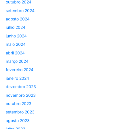
outubro 2024
setembro 2024
agosto 2024
julho 2024
junho 2024
maio 2024
abril 2024
março 2024
fevereiro 2024
janeiro 2024
dezembro 2023
novembro 2023
outubro 2023
setembro 2023
agosto 2023
julho 2023