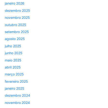
janeiro 2026
dezembro 2025
novembro 2025
outubro 2025
setembro 2025
agosto 2025
julho 2025
junho 2025
maio 2025
abril 2025
março 2025
fevereiro 2025
janeiro 2025
dezembro 2024
novembro 2024