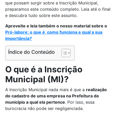
que possam surgir sobre a Inscrição Municipal,
preparamos este conteúdo completo. Leia até o final
e descubra tudo sobre este assunto.
Aproveite e leia também o nosso material sobre o
Pró-labore: o que é, como funciona e qual a sua
importância?
Índice do Conteúdo
O que é a Inscrição
Municipal (MI)?
A Inscrição Municipal nada mais é que a
realização
do cadastro de uma empresa na Prefeitura do
município a qual ela pertence
. Por isso, essa
burocracia não pode ser negligenciada.