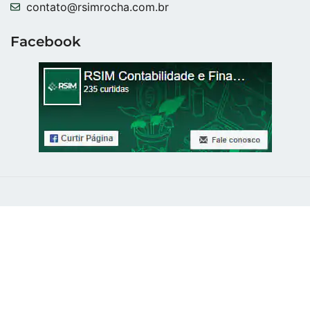
contato@rsimrocha.com.br
Facebook