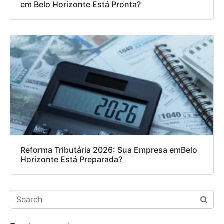
em Belo Horizonte Está Pronta?
Reforma Tributária 2026: Sua Empresa emBelo
Horizonte Está Preparada?