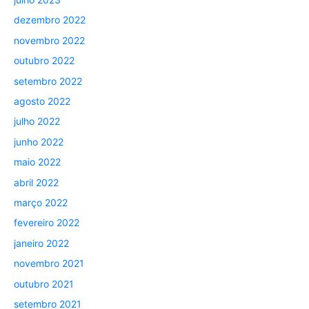
dezembro 2022
novembro 2022
outubro 2022
setembro 2022
agosto 2022
julho 2022
junho 2022
maio 2022
abril 2022
março 2022
fevereiro 2022
janeiro 2022
novembro 2021
outubro 2021
setembro 2021