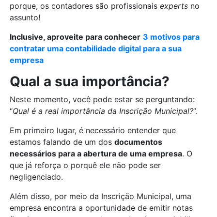
porque, os contadores são profissionais
experts
no
assunto!
Inclusive, aproveite para conhecer
3 motivos para
contratar uma contabilidade digital para a sua
empresa
Qual a sua importância?
Neste momento, você pode estar se perguntando:
“
Qual é a real importância da Inscrição Municipal?
”.
Em primeiro lugar, é necessário entender que
estamos falando de um dos
documentos
necessários para a abertura de uma empresa
. O
que já reforça o porquê ele não pode ser
negligenciado.
Além disso, por meio da Inscrição Municipal, uma
empresa encontra a oportunidade de emitir notas