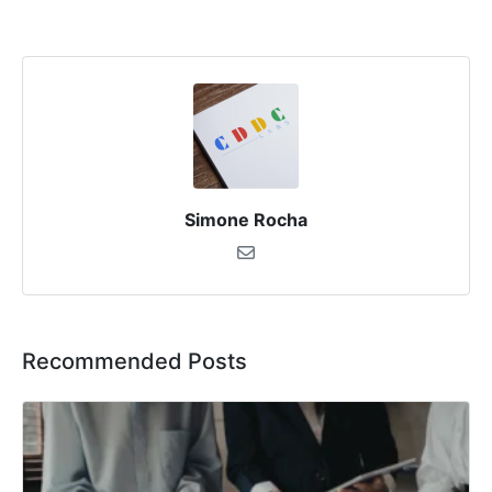
Simone Rocha
Recommended Posts