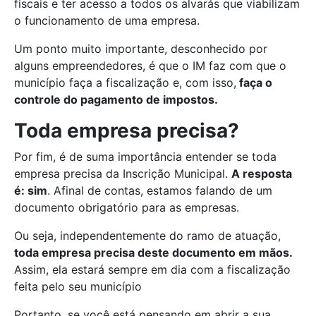
fiscais e ter acesso a todos os alvarás que viabilizam
o funcionamento de uma empresa.
Um ponto muito importante, desconhecido por
alguns empreendedores, é que o IM faz com que o
município faça a fiscalização e, com isso,
faça o
controle do pagamento de impostos.
Toda empresa precisa?
Por fim, é de suma importância entender se toda
empresa precisa da Inscrição Municipal.
A resposta
é: sim
. Afinal de contas, estamos falando de um
documento obrigatório para as empresas.
Ou seja, independentemente do ramo de atuação,
toda empresa precisa deste documento em mãos.
Assim, ela estará sempre em dia com a fiscalização
feita pelo seu município
Portanto, se você está pensando em abrir a sua