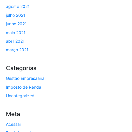
agosto 2021
julho 2021
junho 2021
maio 2021
abril 2021
março 2021
Categorias
Gestão Empresaarial
Imposto de Renda
Uncategorized
Meta
Acessar