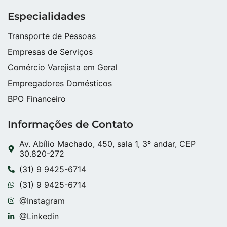
Especialidades
Transporte de Pessoas
Empresas de Serviços
Comércio Varejista em Geral
Empregadores Domésticos
BPO Financeiro
Informações de Contato
Av. Abílio Machado, 450, sala 1, 3º andar, CEP
30.820-272
(31) 9 9425-6714
(31) 9 9425-6714
@Instagram
@Linkedin