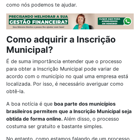
como nós podemos te ajudar.
Como adquirir a Inscrição
Municipal?
É de suma importância entender que o processo
para obter a Inscrição Municipal pode variar de
acordo com o município no qual uma empresa está
localizada. Por isso, é necessário averiguar como
obtê-la.
A boa notícia é que
boa parte dos municípios
brasileiros permitem que a Inscrição Municipal seja
obtida de forma online.
Além disso, o processo
costuma ser gratuito e bastante simples.
No entanto, como estamos falando de um processo