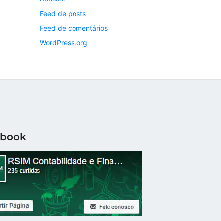
Feed de posts
Feed de comentários
WordPress.org
ebook