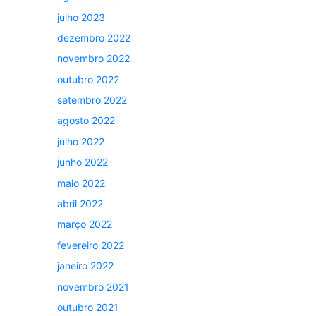
julho 2023
dezembro 2022
novembro 2022
outubro 2022
setembro 2022
agosto 2022
julho 2022
junho 2022
maio 2022
abril 2022
março 2022
fevereiro 2022
janeiro 2022
novembro 2021
outubro 2021