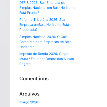
DEFIS 2026: Sua Empresa do
Simples Nacional em Belo Horizonte
Está Pronta?
Reforma Tributária 2026: Sua
Empresa emBelo Horizonte Está
Preparada?
Simples Nacional 2026: O Guia
Completo para Empresas de Belo
Horizonte
Imposto de Renda 2026: O que
Muda? Fiquepor Dentro das Novas
Regras!
Comentários
Arquivos
março 2026