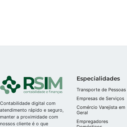
Especialidades
Transporte de Pessoas
Empresas de Serviços
Contabilidade digital com
Comércio Varejista em
atendimento rápido e seguro,
Geral
manter a proximidade com
Empregadores
nossos cliente é o que
Domésticos