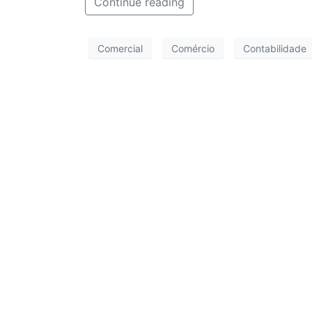
Continue reading
Comercial
Comércio
Contabilidade