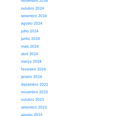
novembro 2024
outubro 2024
setembro 2024
agosto 2024
julho 2024
junho 2024
maio 2024
abril 2024
março 2024
fevereiro 2024
janeiro 2024
dezembro 2023
novembro 2023
outubro 2023
setembro 2023
agosto 2023