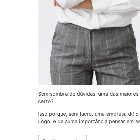
Sem sombra de dúvidas, uma das maiores
certo?
Isso porque, sem lucro, uma empresa difi
Logo, é de suma importância pensar em es