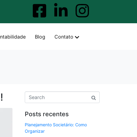
ntabilidade
Blog
Contato
!
Posts recentes
Planejamento Societário: Como
Organizar