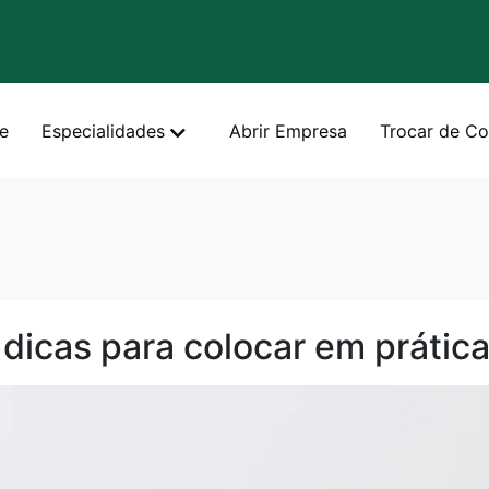
e
Especialidades
Abrir Empresa
Trocar de Co
dicas para colocar em prática