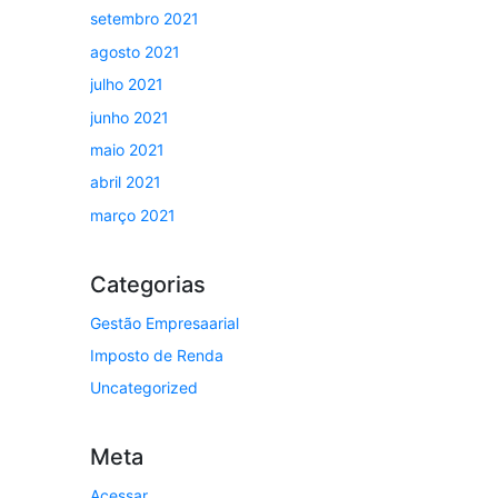
setembro 2021
agosto 2021
julho 2021
junho 2021
maio 2021
abril 2021
março 2021
Categorias
Gestão Empresaarial
Imposto de Renda
Uncategorized
Meta
Acessar