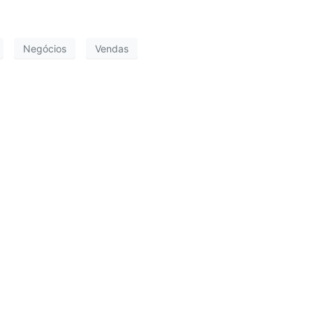
Negócios
Vendas