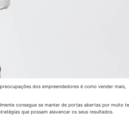
 preocupações dos empreendedores é como vender mais,
cilmente consegue se manter de portas abertas por muito t
tratégias que possam alavancar os seus resultados.