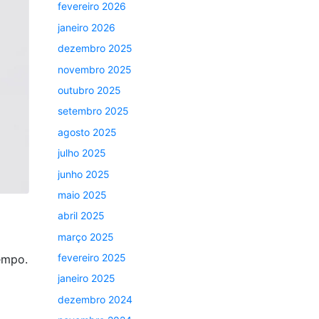
fevereiro 2026
janeiro 2026
dezembro 2025
novembro 2025
outubro 2025
setembro 2025
agosto 2025
julho 2025
junho 2025
maio 2025
abril 2025
março 2025
fevereiro 2025
empo.
janeiro 2025
dezembro 2024